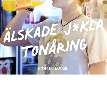
RIKSHEM - KAMPANJ