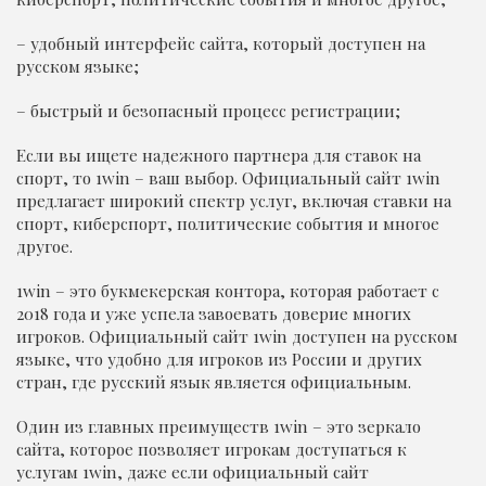
– удобный интерфейс сайта, который доступен на
русском языке;
– быстрый и безопасный процесс регистрации;
Если вы ищете надежного партнера для ставок на
спорт, то 1win – ваш выбор. Официальный сайт 1win
предлагает широкий спектр услуг, включая ставки на
спорт, киберспорт, политические события и многое
другое.
1win – это букмекерская контора, которая работает с
2018 года и уже успела завоевать доверие многих
игроков. Официальный сайт 1win доступен на русском
языке, что удобно для игроков из России и других
стран, где русский язык является официальным.
Один из главных преимуществ 1win – это зеркало
сайта, которое позволяет игрокам доступаться к
услугам 1win, даже если официальный сайт