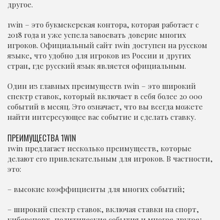
другое.
1win – это букмекерская контора, которая работает с
2018 года и уже успела завоевать доверие многих
игроков. Официальный сайт 1win доступен на русском
языке, что удобно для игроков из России и других
стран, где русский язык является официальным.
Один из главных преимуществ 1win – это широкий
спектр ставок, который включает в себя более 20 000
событий в месяц. Это означает, что вы всегда можете
найти интересующее вас событие и сделать ставку.
ПРЕИМУЩЕСТВА 1WIN
1win предлагает несколько преимуществ, которые
делают его привлекательным для игроков. В частности,
это:
– высокие коэффициенты для многих событий;
– широкий спектр ставок, включая ставки на спорт,
киберспорт, политические события и многое другое;