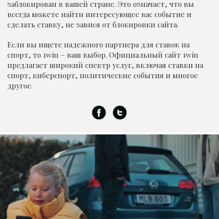
заблокирован в вашей стране. Это означает, что вы
всегда можете найти интересующее вас событие и
сделать ставку, не завися от блокировки сайта.
Если вы ищете надежного партнера для ставок на
спорт, то 1win – ваш выбор. Официальный сайт 1win
предлагает широкий спектр услуг, включая ставки на
спорт, киберспорт, политические события и многое
другое.