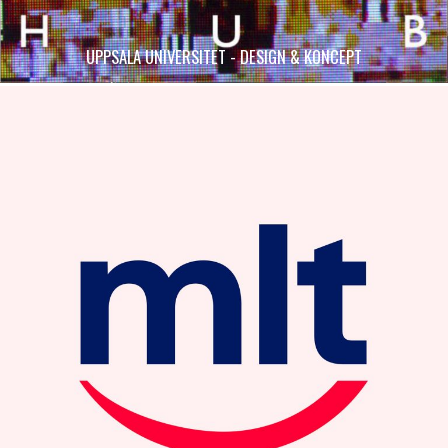
UPPSALA UNIVERSITET - DESIGN & KONCEPT