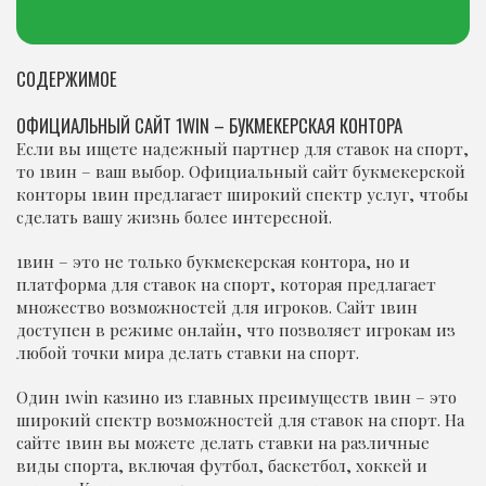
СОДЕРЖИМОЕ
ОФИЦИАЛЬНЫЙ САЙТ 1WIN – БУКМЕКЕРСКАЯ КОНТОРА
Если вы ищете надежный партнер для ставок на спорт,
то 1вин – ваш выбор. Официальный сайт букмекерской
конторы 1вин предлагает широкий спектр услуг, чтобы
сделать вашу жизнь более интересной.
1вин – это не только букмекерская контора, но и
платформа для ставок на спорт, которая предлагает
множество возможностей для игроков. Сайт 1вин
доступен в режиме онлайн, что позволяет игрокам из
любой точки мира делать ставки на спорт.
Один
1win казино
из главных преимуществ 1вин – это
широкий спектр возможностей для ставок на спорт. На
сайте 1вин вы можете делать ставки на различные
виды спорта, включая футбол, баскетбол, хоккей и