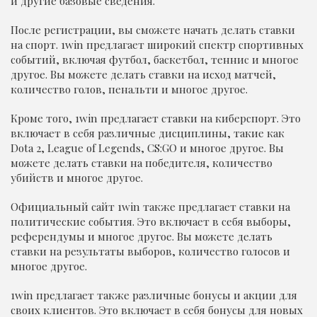
и другие базовые сведения.
После регистрации, вы сможете начать делать ставки
на спорт. 1win предлагает широкий спектр спортивных
событий, включая футбол, баскетбол, теннис и многое
другое. Вы можете делать ставки на исход матчей,
количество голов, пенальти и многое другое.
Кроме того, 1win предлагает ставки на киберспорт. Это
включает в себя различные дисциплины, такие как
Dota 2, League of Legends, CS:GO и многое другое. Вы
можете делать ставки на победителя, количество
убийств и многое другое.
Официальный сайт 1win также предлагает ставки на
политические события. Это включает в себя выборы,
референдумы и многое другое. Вы можете делать
ставки на результаты выборов, количество голосов и
многое другое.
1win предлагает также различные бонусы и акции для
своих клиентов. Это включает в себя бонусы для новых