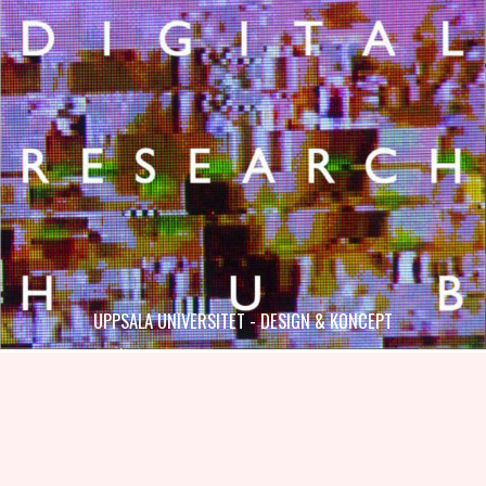
UPPSALA UNIVERSITET - DESIGN & KONCEPT