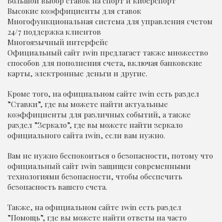
Большой выбор ставок на спорт и киберспорт
Высокие коэффициенты для ставок
Многофункциональная система для управления счетом
24/7 поддержка клиентов
Многоязычный интерфейс
Официальный сайт 1win предлагает также множество
способов для пополнения счета, включая банковские
карты, электронные деньги и другие.
Кроме того, на официальном сайте 1win есть раздел
”Ставки”, где вы можете найти актуальные
коэффициенты для различных событий, а также
раздел ”Зеркало”, где вы можете найти зеркало
официального сайта 1win, если вам нужно.
Вам не нужно беспокоиться о безопасности, потому что
официальный сайт 1win защищен современными
технологиями безопасности, чтобы обеспечить
безопасность вашего счета.
Также, на официальном сайте 1win есть раздел
”Помощь”, где вы можете найти ответы на часто