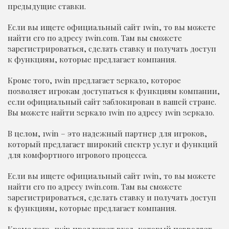
предыдущие ставки.
Если вы ищете официальный сайт 1win, то вы можете
найти его по адресу 1win.com. Там вы сможете
зарегистрироваться, сделать ставку и получать доступ
к функциям, которые предлагает компания.
Кроме того, 1win предлагает зеркало, которое
позволяет игрокам доступаться к функциям компании,
если официальный сайт заблокирован в вашей стране.
Вы можете найти зеркало 1win по адресу 1win зеркало.
В целом, 1win – это надежный партнер для игроков,
который предлагает широкий спектр услуг и функций
для комфортного игрового процесса.
Если вы ищете официальный сайт 1win, то вы можете
найти его по адресу 1win.com. Там вы сможете
зарегистрироваться, сделать ставку и получать доступ
к функциям, которые предлагает компания.