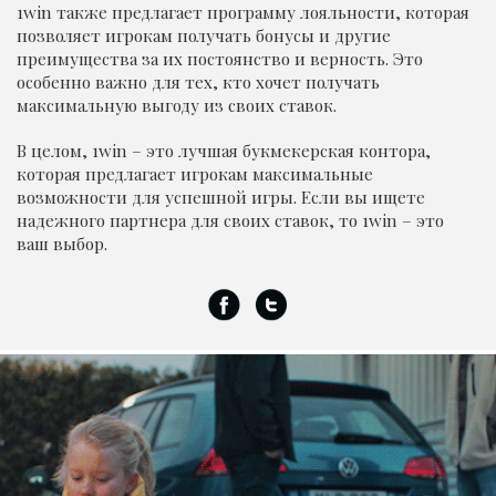
1win также предлагает программу лояльности, которая
позволяет игрокам получать бонусы и другие
преимущества за их постоянство и верность. Это
особенно важно для тех, кто хочет получать
максимальную выгоду из своих ставок.
В целом, 1win – это лучшая букмекерская контора,
которая предлагает игрокам максимальные
возможности для успешной игры. Если вы ищете
надежного партнера для своих ставок, то 1win – это
ваш выбор.