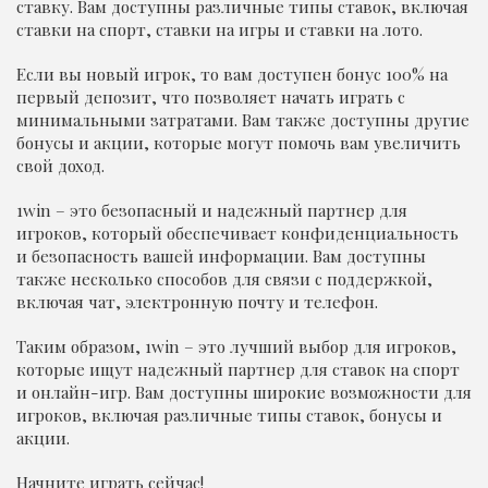
ставку. Вам доступны различные типы ставок, включая
ставки на спорт, ставки на игры и ставки на лото.
Если вы новый игрок, то вам доступен бонус 100% на
первый депозит, что позволяет начать играть с
минимальными затратами. Вам также доступны другие
бонусы и акции, которые могут помочь вам увеличить
свой доход.
1win – это безопасный и надежный партнер для
игроков, который обеспечивает конфиденциальность
и безопасность вашей информации. Вам доступны
также несколько способов для связи с поддержкой,
включая чат, электронную почту и телефон.
Таким образом, 1win – это лучший выбор для игроков,
которые ищут надежный партнер для ставок на спорт
и онлайн-игр. Вам доступны широкие возможности для
игроков, включая различные типы ставок, бонусы и
акции.
Начните играть сейчас!