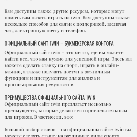
Вам доступны также другие ресурсы, которые могут
помочь вам начать играть на 1win. Вам доступны также
несколько способов для связи с поддержкой, включая
чат, электронную почту и телефон.
ОФИЦИАЛЬНЫЙ САЙТ 1WIN – БУКМЕКЕРСКАЯ КОНТОРА
Официальный сайт 1win – это место, где вы можете
найти все, что вам нужно для успешной игры. Здесь вы
можете сделать ставку на спорт, играть в онлайн-
казино, а также получать доступ к различным
функциям и инструментам для анализа и
прогнозирования результатов.
ПРЕИМУЩЕСТВА ОФИЦИАЛЬНОГО САЙТА 1WIN
Официальный сайт 1win предлагает несколько
преимуществ, которые делают его привлекательным
для игроков. В частности, это:
Большой выбор ставок – на официальном сайте 1win вы
можете сделать ставку на различные виды спорта,