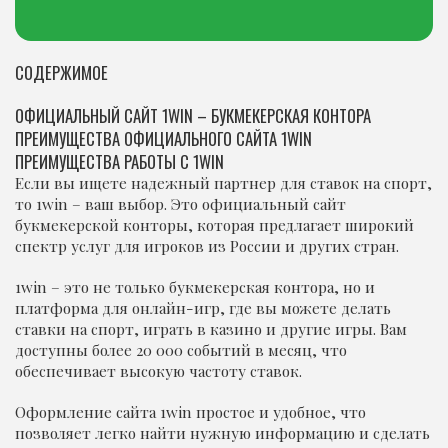
СОДЕРЖИМОЕ
ОФИЦИАЛЬНЫЙ САЙТ 1WIN – БУКМЕКЕРСКАЯ КОНТОРА
ПРЕИМУЩЕСТВА ОФИЦИАЛЬНОГО САЙТА 1WIN
ПРЕИМУЩЕСТВА РАБОТЫ С 1WIN
Если вы ищете надежный партнер для ставок на спорт,
то 1win – ваш выбор. Это официальный сайт
букмекерской конторы, которая предлагает широкий
спектр услуг для игроков из России и других стран.
1win – это не только букмекерская контора, но и
платформа для онлайн-игр, где вы можете делать
ставки на спорт, играть в казино и другие игры. Вам
доступны более 20 000 событий в месяц, что
обеспечивает высокую частоту ставок.
Оформление сайта 1win простое и удобное, что
позволяет легко найти нужную информацию и сделать