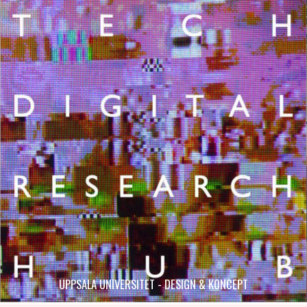
UPPSALA UNIVERSITET - DESIGN & KONCEPT