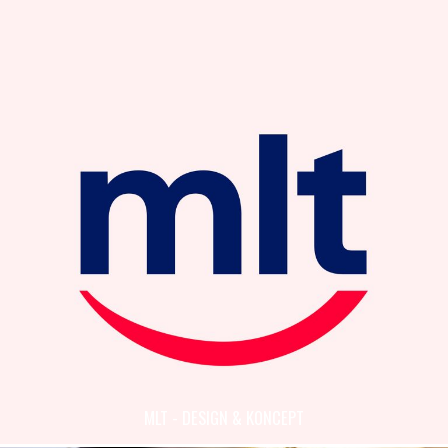
MLT - DESIGN & KONCEPT