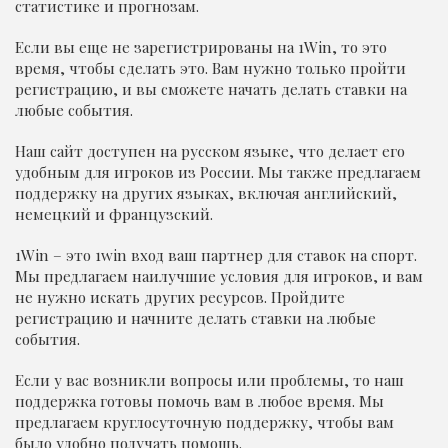
статистике и прогнозам.
Если вы еще не зарегистрированы на 1Win, то это
время, чтобы сделать это. Вам нужно только пройти
регистрацию, и вы сможете начать делать ставки на
любые события.
Наш сайт доступен на русском языке, что делает его
удобным для игроков из России. Мы также предлагаем
поддержку на других языках, включая английский,
немецкий и французский.
1Win – это
1win вход
ваш партнер для ставок на спорт.
Мы предлагаем наилучшие условия для игроков, и вам
не нужно искать других ресурсов. Пройдите
регистрацию и начните делать ставки на любые
события.
Если у вас возникли вопросы или проблемы, то наш
поддержка готовы помочь вам в любое время. Мы
предлагаем круглосуточную поддержку, чтобы вам
было удобно получать помощь.