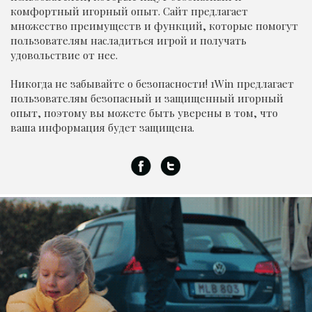
комфортный игорный опыт. Сайт предлагает
множество преимуществ и функций, которые помогут
пользователям насладиться игрой и получать
удовольствие от нее.
Никогда не забывайте о безопасности! 1Win предлагает
пользователям безопасный и защищенный игорный
опыт, поэтому вы можете быть уверены в том, что
ваша информация будет защищена.