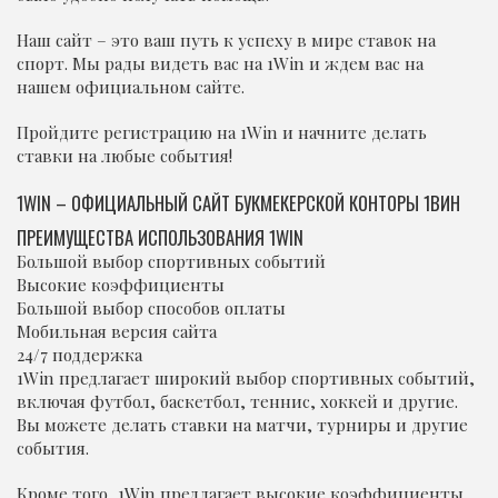
Наш сайт – это ваш путь к успеху в мире ставок на
спорт. Мы рады видеть вас на 1Win и ждем вас на
нашем официальном сайте.
Пройдите регистрацию на 1Win и начните делать
ставки на любые события!
1WIN – ОФИЦИАЛЬНЫЙ САЙТ БУКМЕКЕРСКОЙ КОНТОРЫ 1ВИН
ПРЕИМУЩЕСТВА ИСПОЛЬЗОВАНИЯ 1WIN
Большой выбор спортивных событий
Высокие коэффициенты
Большой выбор способов оплаты
Мобильная версия сайта
24/7 поддержка
1Win предлагает широкий выбор спортивных событий,
включая футбол, баскетбол, теннис, хоккей и другие.
Вы можете делать ставки на матчи, турниры и другие
события.
Кроме того, 1Win предлагает высокие коэффициенты,