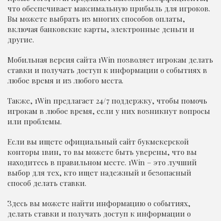
что обеспечивает максимальную прибыль для игроков.
Вы можете выбрать из многих способов оплаты,
включая банковские карты, электронные деньги и
другие.
Мобильная версия сайта 1Win позволяет игрокам делать
ставки и получать доступ к информации о событиях в
любое время и из любого места.
Также, 1Win предлагает 24/7 поддержку, чтобы помочь
игрокам в любое время, если у них возникнут вопросы
или проблемы.
Если вы ищете официальный сайт букмекерской
конторы 1вин, то вы можете быть уверены, что вы
находитесь в правильном месте. 1Win – это лучший
выбор для тех, кто ищет надежный и безопасный
способ делать ставки.
Здесь вы можете найти информацию о событиях,
делать ставки и получать доступ к информации о