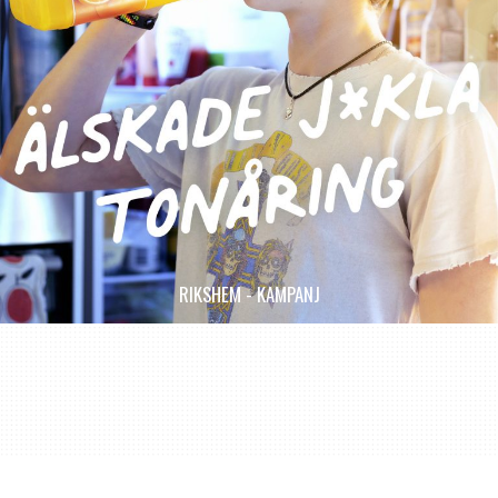
RIKSHEM - KAMPANJ