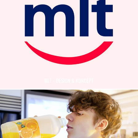
MLT - DESIGN & KONCEPT