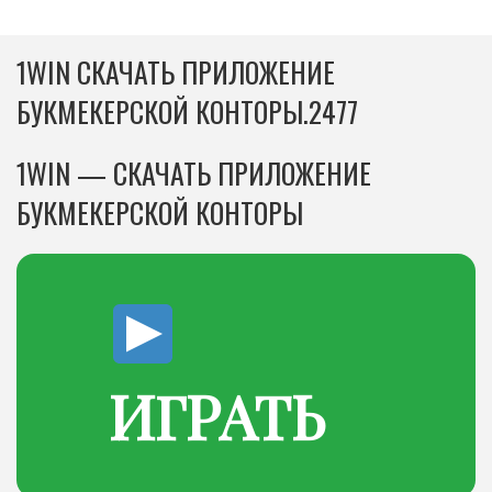
1WIN СКАЧАТЬ ПРИЛОЖЕНИЕ
БУКМЕКЕРСКОЙ КОНТОРЫ.2477
1WIN — СКАЧАТЬ ПРИЛОЖЕНИЕ
БУКМЕКЕРСКОЙ КОНТОРЫ
ИГРАТЬ