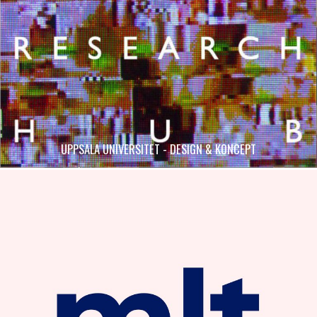
UPPSALA UNIVERSITET - DESIGN & KONCEPT