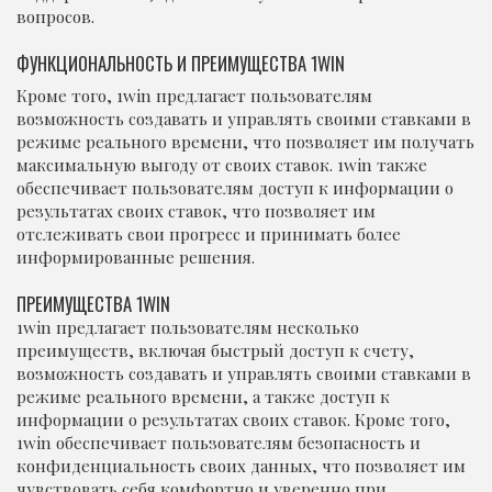
вопросов.
ФУНКЦИОНАЛЬНОСТЬ И ПРЕИМУЩЕСТВА 1WIN
Кроме того, 1win предлагает пользователям
возможность создавать и управлять своими ставками в
режиме реального времени, что позволяет им получать
максимальную выгоду от своих ставок. 1win также
обеспечивает пользователям доступ к информации о
результатах своих ставок, что позволяет им
отслеживать свои прогресс и принимать более
информированные решения.
ПРЕИМУЩЕСТВА 1WIN
1win предлагает пользователям несколько
преимуществ, включая быстрый доступ к счету,
возможность создавать и управлять своими ставками в
режиме реального времени, а также доступ к
информации о результатах своих ставок. Кроме того,
1win обеспечивает пользователям безопасность и
конфиденциальность своих данных, что позволяет им
чувствовать себя комфортно и уверенно при