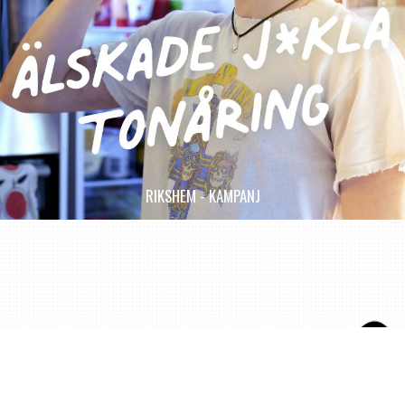
RIKSHEM - KAMPANJ