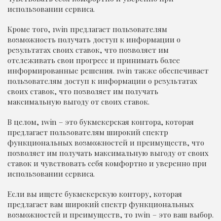
использовании сервиса.
Кроме того, 1win предлагает пользователям
возможность получать доступ к информации о
результатах своих ставок, что позволяет им
отслеживать свои прогресс и принимать более
информированные решения. 1win также обеспечивает
пользователям доступ к информации о результатах
своих ставок, что позволяет им получать
максимальную выгоду от своих ставок.
В целом, 1win – это букмекерская контора, которая
предлагает пользователям широкий спектр
функциональных возможностей и преимуществ, что
позволяет им получать максимальную выгоду от своих
ставок и чувствовать себя комфортно и уверенно при
использовании сервиса.
Если вы ищете букмекерскую контору, которая
предлагает вам широкий спектр функциональных
возможностей и преимуществ, то 1win – это ваш выбор.