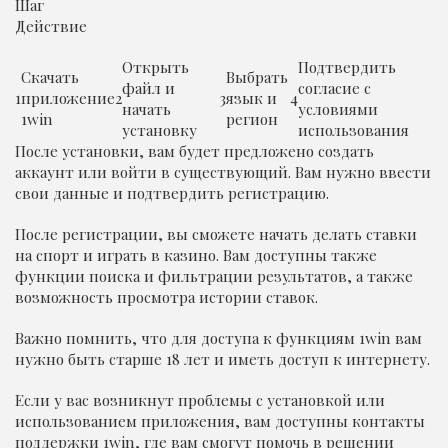
Шаг
Действие
Открыть
Подтвердить
Скачать
Выбрать
файл и
согласие с
1
приложение
2
3
язык и
4
начать
условиями
1win
регион
установку
использования
После установки, вам будет предложено создать
аккаунт или войти в существующий. Вам нужно ввести
свои данные и подтвердить регистрацию.
После регистрации, вы сможете начать делать ставки
на спорт и играть в казино. Вам доступны также
функции поиска и фильтрации результатов, а также
возможность просмотра истории ставок.
Важно помнить, что для доступа к функциям 1win вам
нужно быть старше 18 лет и иметь доступ к интернету.
Если у вас возникнут проблемы с установкой или
использованием приложения, вам доступны контакты
поддержки 1win, где вам смогут помочь в решении