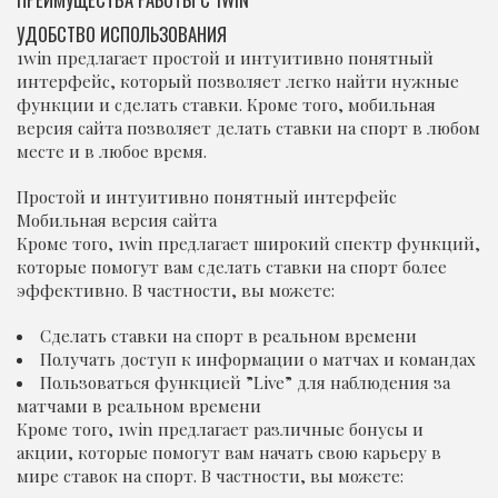
УДОБСТВО ИСПОЛЬЗОВАНИЯ
1win предлагает простой и интуитивно понятный
интерфейс, который позволяет легко найти нужные
функции и сделать ставки. Кроме того, мобильная
версия сайта позволяет делать ставки на спорт в любом
месте и в любое время.
Простой и интуитивно понятный интерфейс
Мобильная версия сайта
Кроме того, 1win предлагает широкий спектр функций,
которые помогут вам сделать ставки на спорт более
эффективно. В частности, вы можете:
Сделать ставки на спорт в реальном времени
Получать доступ к информации о матчах и командах
Пользоваться функцией ”Live” для наблюдения за
матчами в реальном времени
Кроме того, 1win предлагает различные бонусы и
акции, которые помогут вам начать свою карьеру в
мире ставок на спорт. В частности, вы можете: