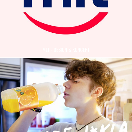
MLT - DESIGN & KONCEPT