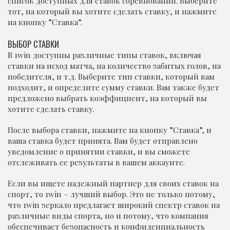
список доступных для ставок соревнований. Выберите
тот, на который вы хотите сделать ставку, и нажмите
на кнопку ”Ставка”.
ВЫБОР СТАВКИ
В 1win доступны различные типы ставок, включая
ставки на исход матча, на количество забитых голов, на
победителя, и т.д. Выберите тип ставки, который вам
подходит, и определите сумму ставки. Вам также будет
предложено выбрать коэффициент, на который вы
хотите сделать ставку.
После выбора ставки, нажмите на кнопку ”Ставка”, и
ваша ставка будет принята. Вам будет отправлено
уведомление о принятии ставки, и вы сможете
отслеживать ее результаты в вашем аккаунте.
Если вы ищете надежный партнер для своих ставок на
спорт, то 1win – лучший выбор. Это не только потому,
что 1win зеркало предлагает широкий спектр ставок на
различные виды спорта, но и потому, что компания
обеспечивает безопасность и конфиденциальность