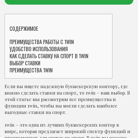
СОДЕРЖИМОЕ
ПРЕИМУЩЕСТВА РАБОТЫ С 1WIN
УДОБСТВО ИСПОЛЬЗОВАНИЯ
КАК СДЕЛАТЬ СТАВКУ НА СПОРТ В 1WIN
ВЫБОР СТАВКИ
ПРЕИМУЩЕСТВА 1WIN
Если вы ищете надежную букмекерскую контору, где
можно сделать ставки на спорт, то 1win – ваш выбор. В
этой статье мы рассмотрим все преимущества и
функции 1win, чтобы вы могли сделать наиболее
выгодные ставки на спорт.
1win – это одна из лучших букмекерских контор в
мире, которая предлагает широкий спектр функций и
инструментов для ставок на спорт. В 1win вы можете