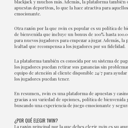
blackjack y muchos más. Además, la plataforma también o
apuestas deportivas, lo que la hace atractiva para aquel
emocionante.
Otra razón por la que 1win es popular es su política de 
de bienvenida que incluye un bonus de 100% hasta 100.0
para nuevos jugadores para empezar a jugar. Además, la
lealtad que recompensa a los jugadores por su fidelidad.
La plataforma también es conocida por su sistema de pago
los jugadores puedan retirar sus ganancias sin problema
equipo de atención al cliente disponible 24/7 para ayud
los jugadores puedan tener.
En resumen, 1win es una plataforma de apuestas y casin
gracias a su variedad de opciones, política de bienvenida
buscando una experiencia de juego emocionante y segura
¿POR QUÉ ELEGIR 1WIN?
La razón principal por la que debes elegir 1win es su amp