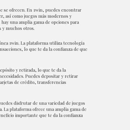
que se ofrecen. En 1win, puedes encontrar
ker, así como juegos más modernos y
 hay una amplia gama de opciones para
s y muchos otros.
ínea 1win. La plataforma utiliza tecnología
nsacciones, lo que te da la confianza de que
ósito y retirada, lo que te da la
 necesidades. Puedes depositar y retirar
rjetas de crédito, transferencias
uedes disfrutar de una variedad de juegos
a. La plataforma ofrece una amplia gama de
eneficio importante que te da la confianza