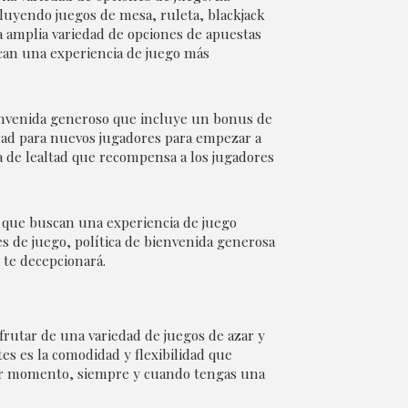
luyendo juegos de mesa, ruleta, blackjack
 amplia variedad de opciones de apuestas
scan una experiencia de juego más
envenida generoso que incluye un bonus de
dad para nuevos jugadores para empezar a
 de lealtad que recompensa a los jugadores
 que buscan una experiencia de juego
s de juego, política de bienvenida generosa
 te decepcionará.
frutar de una variedad de juegos de azar y
es es la comodidad y flexibilidad que
ier momento, siempre y cuando tengas una