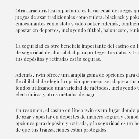
Otra característica importante es la variedad de juegos 
juegos de azar tradicionales como ruleta, blackjack y pó
emocionantes como slots y video póker. Además, también
apostar en deportes, incluyendo fútbol, baloncesto, teni
La seguridad es otro beneficio importante del casino en l
de seguridad de alta calidad para proteger tus datos y tra
tus depósitos y retiradas están seguras.
Además, 1win ofrece una amplia gama de opciones para dep
flexibilidad de elegir la opción que mejor se adapte a tus
fondos utilizando una variedad de métodos, incluyendo ta
electrónicas y otros métodos de pago.
En resumen, el casino en línea 1win es un lugar donde p
de azar y apostar en deportes de manera segura y cómod
opciones para depósito y retirada, y la seguridad es un b
de que tus transacciones están protegidas.