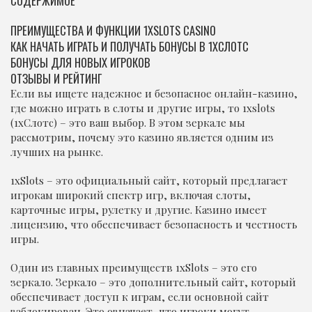
СОДЕРЖИМОЕ
ПРЕИМУЩЕСТВА И ФУНКЦИИ 1XSLOTS CASINO
КАК НАЧАТЬ ИГРАТЬ И ПОЛУЧАТЬ БОНУСЫ В 1ХСЛОТС
БОНУСЫ ДЛЯ НОВЫХ ИГРОКОВ
ОТЗЫВЫ И РЕЙТИНГ
Если вы ищете надежное и безопасное онлайн-казино,
где можно играть в слоты и другие игры, то
1xslots
(1хСлотс) – это ваш выбор. В этом зеркале мы
рассмотрим, почему это казино является одним из
лучших на рынке.
1xSlots – это официальный сайт, который предлагает
игрокам широкий спектр игр, включая слоты,
карточные игры, рулетку и другие. Казино имеет
лицензию, что обеспечивает безопасность и честность
игры.
Один из главных преимуществ 1xSlots – это его
зеркало. Зеркало – это дополнительный сайт, который
обеспечивает доступ к играм, если основной сайт
заблокирован. Это означает, что игроки могут