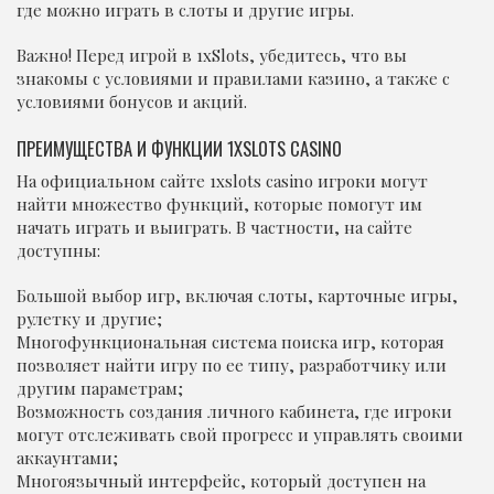
где можно играть в слоты и другие игры.
Важно! Перед игрой в 1xSlots, убедитесь, что вы
знакомы с условиями и правилами казино, а также с
условиями бонусов и акций.
ПРЕИМУЩЕСТВА И ФУНКЦИИ 1XSLOTS CASINO
На официальном сайте 1xslots casino игроки могут
найти множество функций, которые помогут им
начать играть и выиграть. В частности, на сайте
доступны:
Большой выбор игр, включая слоты, карточные игры,
рулетку и другие;
Многофункциональная система поиска игр, которая
позволяет найти игру по ее типу, разработчику или
другим параметрам;
Возможность создания личного кабинета, где игроки
могут отслеживать свой прогресс и управлять своими
аккаунтами;
Многоязычный интерфейс, который доступен на