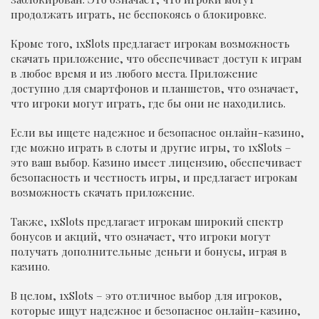
продолжать играть, не беспокоясь о блокировке.
Кроме того, 1xSlots предлагает игрокам возможность
скачать приложение, что обеспечивает доступ к играм
в любое время и из любого места. Приложение
доступно для смартфонов и планшетов, что означает,
что игроки могут играть, где бы они не находились.
Если вы ищете надежное и безопасное онлайн-казино,
где можно играть в слоты и другие игры, то 1xSlots –
это ваш выбор. Казино имеет лицензию, обеспечивает
безопасность и честность игры, и предлагает игрокам
возможность скачать приложение.
Также, 1xSlots предлагает игрокам широкий спектр
бонусов и акций, что означает, что игроки могут
получать дополнительные деньги и бонусы, играя в
казино.
В целом, 1xSlots – это отличное выбор для игроков,
которые ищут надежное и безопасное онлайн-казино,