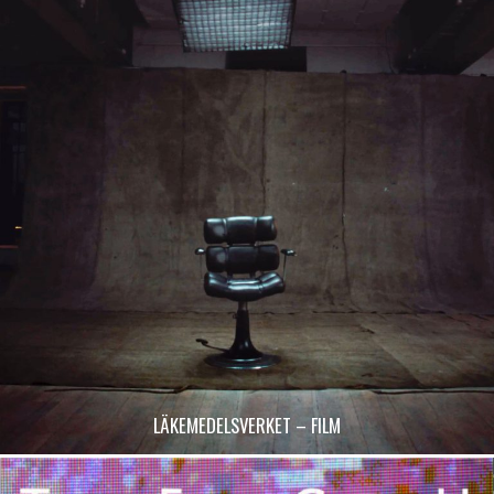
LÄKEMEDELSVERKET – FILM