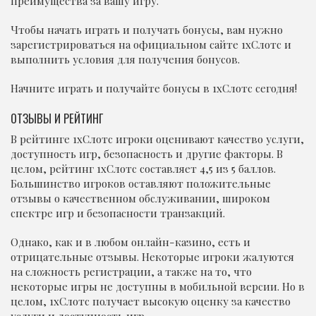
преимущества за вашу игру.
Чтобы начать играть и получать бонусы, вам нужно
зарегистрироваться на официальном сайте 1хСлотс и
выполнить условия для получения бонусов.
Начните играть и получайте бонусы в 1хСлотс сегодня!
ОТЗЫВЫ И РЕЙТИНГ
В рейтинге 1хСлотс игроки оценивают качество услуги,
доступность игр, безопасность и другие факторы. В
целом, рейтинг 1хСлотс составляет 4,5 из 5 баллов.
Большинство игроков оставляют положительные
отзывы о качественном обслуживании, широком
спектре игр и безопасности транзакций.
Однако, как и в любом онлайн-казино, есть и
отрицательные отзывы. Некоторые игроки жалуются
на сложность регистрации, а также на то, что
некоторые игры не доступны в мобильной версии. Но в
целом, 1хСлотс получает высокую оценку за качество