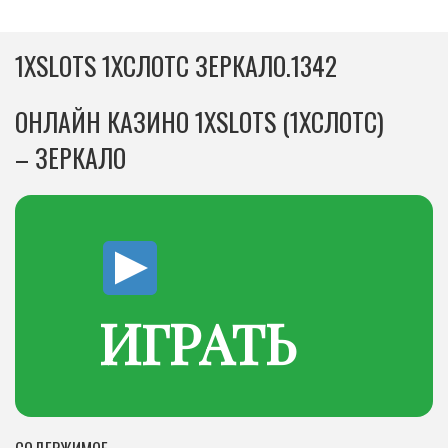
1XSLOTS 1ХСЛОТС ЗЕРКАЛО.1342
ОНЛАЙН КАЗИНО 1XSLOTS (1ХСЛОТС)
– ЗЕРКАЛО
ИГРАТЬ