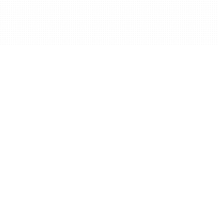
ZELLOUT BLIR OH MY!