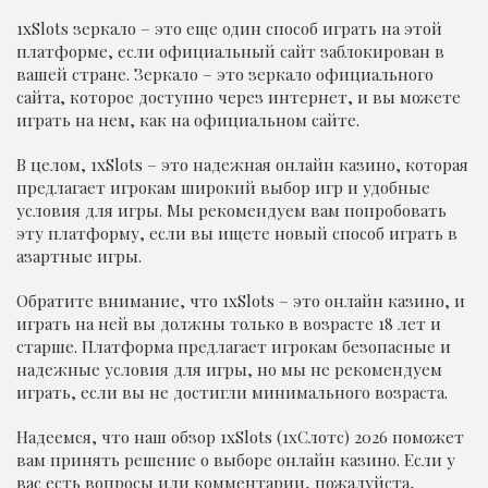
1xSlots зеркало – это еще один способ играть на этой
платформе, если официальный сайт заблокирован в
вашей стране. Зеркало – это зеркало официального
сайта, которое доступно через интернет, и вы можете
играть на нем, как на официальном сайте.
В целом, 1xSlots – это надежная онлайн казино, которая
предлагает игрокам широкий выбор игр и удобные
условия для игры. Мы рекомендуем вам попробовать
эту платформу, если вы ищете новый способ играть в
азартные игры.
Обратите внимание, что 1xSlots – это онлайн казино, и
играть на ней вы должны только в возрасте 18 лет и
старше. Платформа предлагает игрокам безопасные и
надежные условия для игры, но мы не рекомендуем
играть, если вы не достигли минимального возраста.
Надеемся, что наш обзор 1xSlots (1хСлотс) 2026 поможет
вам принять решение о выборе онлайн казино. Если у
вас есть вопросы или комментарии, пожалуйста,