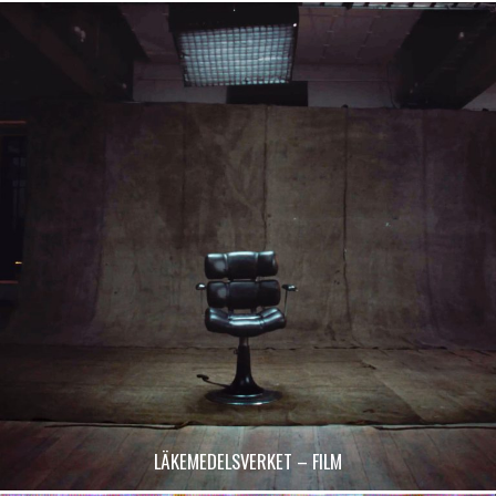
LÄKEMEDELSVERKET – FILM