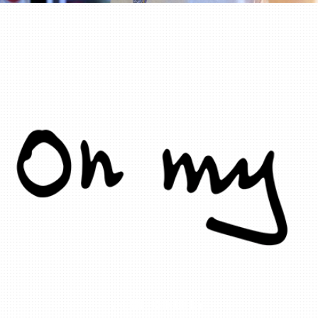
ZELLOUT BLIR OH MY!