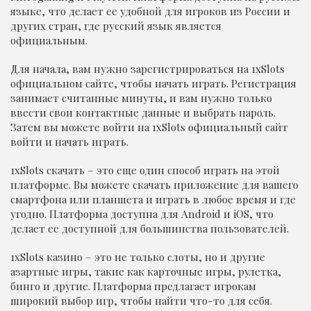
языке, что делает ее удобной для игроков из России и
других стран, где русский язык является
официальным.
Для начала, вам нужно зарегистрироваться на 1xSlots
официальном сайте, чтобы начать играть. Регистрация
занимает считанные минуты, и вам нужно только
ввести свои контактные данные и выбрать пароль.
Затем вы можете войти на 1xSlots официальный сайт
войти и начать играть.
1xSlots скачать – это еще один способ играть на этой
платформе. Вы можете скачать приложение для вашего
смартфона или планшета и играть в любое время и где
угодно. Платформа доступна для Android и iOS, что
делает ее доступной для большинства пользователей.
1xSlots казино – это не только слоты, но и другие
азартные игры, такие как карточные игры, рулетка,
бинго и другие. Платформа предлагает игрокам
широкий выбор игр, чтобы найти что-то для себя.