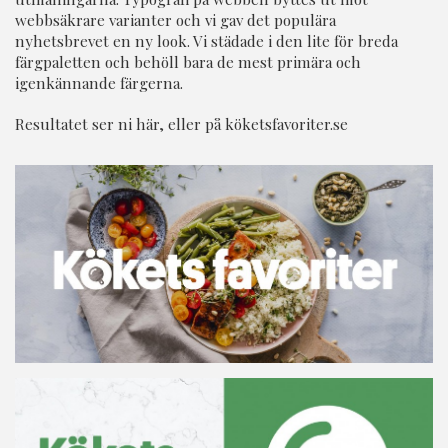
webbsäkrare varianter och vi gav det populära
nyhetsbrevet en ny look. Vi städade i den lite för breda
färgpaletten och behöll bara de mest primära och
igenkännande färgerna.
Resultatet ser ni här, eller på
köketsfavoriter.se