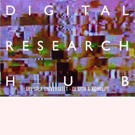
UPPSALA UNIVERSITET - DESIGN & KONCEPT