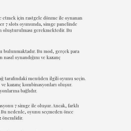
e etmek için rastgele dönme ile oynanan
 Her 7 slots oyununda, simge panelinde
on oluşturulması gerekmektedir. Bu
odu bulunmaktadır. Bu mod, gerçek para
n nasıl oynandığını ve kazanç
ağ tarafındaki menüden ilgili oyunu seçin.
 ve kazanç kombinasyonları oluşur.
onlarına bağlıdır.
yonu 7 simge ile oluşur. Ancak, farklı
ar. Bu nedenle, oyunu seçmeden önce
 önemlidir.