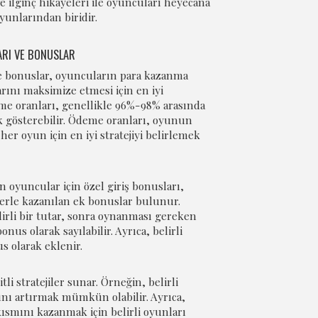
e ilginç hikayeleri ile oyuncuları heyecana
yunlarından biridir.
ARI VE BONUSLAR
ve bonuslar, oyuncuların para kazanma
arını maksimize etmesi için en iyi
me oranları, genellikle 96%-98% arasında
ık gösterebilir. Ödeme oranları, oyunun
her oyun için en iyi stratejiyi belirlemek
n oyuncular için özel giriş bonusları,
lerle kazanılan ek bonuslar bulunur.
irli bir tutar, sonra oynanması gereken
us olarak sayılabilir. Ayrıca, belirli
s olarak eklenir.
li stratejiler sunar. Örneğin, belirli
rını artırmak mümkün olabilir. Ayrıca,
ısmını kazanmak için belirli oyunları