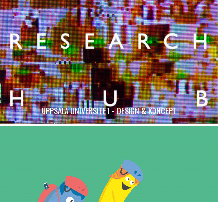
UPPSALA UNIVERSITET - DESIGN & KONCEPT