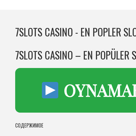
7SLOTS CASINO - EN POPLER SL
7SLOTS CASINO – EN POPÜLER 
OYNAMA
СОДЕРЖИМОЕ