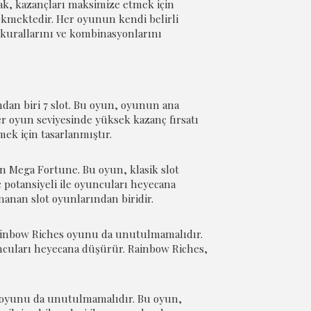
cak, kazançları maksimize etmek için
ekmektedir. Her oyunun kendi belirli
 kurallarını ve kombinasyonlarını
ndan biri 7 slot. Bu oyun, oyunun ana
er oyun seviyesinde yüksek kazanç fırsatı
mek için tasarlanmıştır.
an Mega Fortune. Bu oyun, klasik slot
 potansiyeli ile oyuncuları heyecana
nanan slot oyunlarından biridir.
 Rainbow Riches oyunu da unutulmamalıdır.
uncuları heyecana düşürür. Rainbow Riches,
ad oyunu da unutulmamalıdır. Bu oyun,