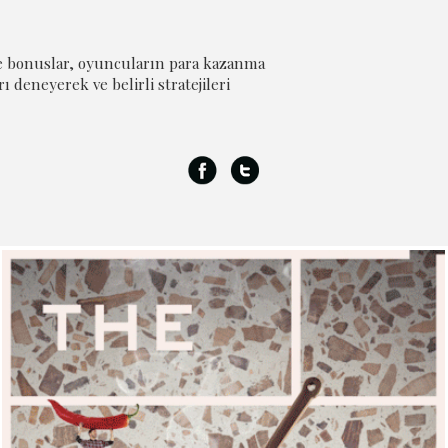
ve bonuslar, oyuncuların para kazanma
ı deneyerek ve belirli stratejileri