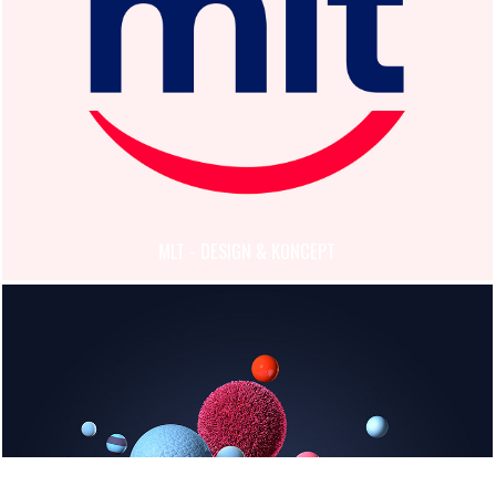
MLT - DESIGN & KONCEPT