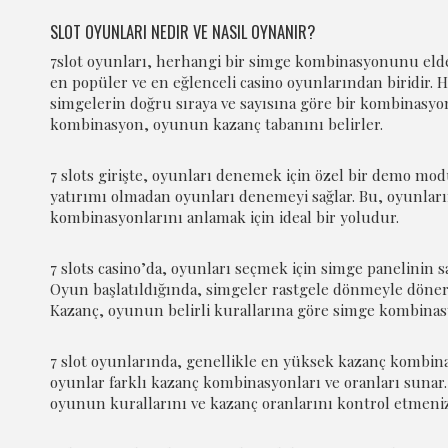
SLOT OYUNLARI NEDIR VE NASIL OYNANIR?
7slot oyunları, herhangi bir simge kombinasyonunu eld
en popüler ve en eğlenceli casino oyunlarından biridir.
simgelerin doğru sıraya ve sayısına göre bir kombinasy
kombinasyon, oyunun kazanç tabanını belirler.
7 slots girişte, oyunları denemek için özel bir demo m
yatırımı olmadan oyunları denemeyi sağlar. Bu, oyunları
kombinasyonlarını anlamak için ideal bir yoludur.
7 slots casino’da, oyunları seçmek için simge panelinin s
Oyun başlatıldığında, simgeler rastgele dönmeyle döner
Kazanç, oyunun belirli kurallarına göre simge kombinasy
7 slot oyunlarında, genellikle en yüksek kazanç kombinas
oyunlar farklı kazanç kombinasyonları ve oranları sun
oyunun kurallarını ve kazanç oranlarını kontrol etmeniz