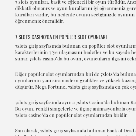
7 slots oyunları, basit ve eğlenceli bir oyun türüdür. An
dikkatli olmanız ve oyun kurallarını iyi öğrenmeniz ger
kuralları vardır, bu nedenle oyunu seçtiğinizde oyunun
öğrenmeniz önemlidir.
7 SLOTS CASINO’DA EN POPÜLER SLOT OYUNLARI
7slots giriş sayfasında bulunan en popüler slot oyunları
karakterlerinin 7’ye ulaşmasını hedefler ve bu sayede h
sunar. 7slots casino’da bu oyun, oyuncuların ilgisini çek
Diğer popüler slot oyunlarından biri de 7slots’da bulun
oyunlarının yanı sıra modern grafikler ve yüksek kazanç
düşürür. Mega Fortune, 7slots giriş sayfasında en çok oy
7slots giriş sayfasında ayrıca 7slots Casino’da bulunan
Bu oyun, renkli simgelerle ve ilginç animasyonlarla oy
7slots casino’da en popüler slot oyunlarından biridir.
Son olarak, 7slots giriş sayfasında bulunan Book of De