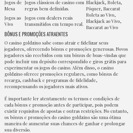
Jogos de
Jogos clássicos de casino com
Blackjack, Roleta,
Mesa
regras bem definidas.
Pôquer, Baccarat
Roleta ao Vivo,
Jogos ao
Jogos com dealers reais
Blackjack ao Vivo,
Vivo
transmitidos em tempo real.
Baccarat ao Vivo
BÔNUS E PROMOÇÕES ATRAENTES
O casino goldzino sabe como atrair e fidelizar seus
jogadores, oferecendo bônus e promoções generosas. Novos
jogadores são recebidos com um bônus de boas-vindas que
pode incluir um depósito correspondido e giros grátis para
experimentar os jogos do casino. Além disso, o casino
goldzino oferece promoções regulares, como bônus de
recarga, cashback e programas de fidelidade,
recompensando os jogadores mais ativos.
É importante ler atentamente os termos e condições de
cada bônus e promoção antes de participar, pois podem
existir requisitos de apostas e outras restrições. No entanto,
os bônus e promoções do casino goldzino são uma ótima
maneira de aumentar suas chances de ganhar e prolongar
sua diversão.