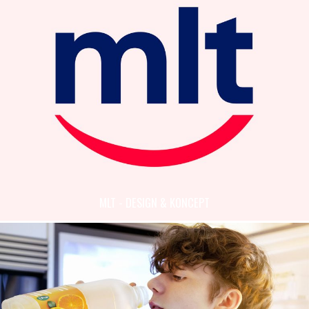
MLT - DESIGN & KONCEPT