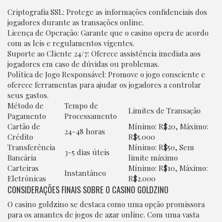
Criptografia SSL: Protege as informações confidenciais dos
jogadores durante as transações online.
Licença de Operação: Garante que o casino opera de acordo
com as leis e regulamentos vigentes.
Suporte ao Cliente 24/7: Oferece assistência imediata aos
jogadores em caso de dúvidas ou problemas.
Política de Jogo Responsável: Promove o jogo consciente e
oferece ferramentas para ajudar os jogadores a controlar
seus gastos.
Método de
Tempo de
Limites de Transação
Pagamento
Processamento
Cartão de
Mínimo: R$20, Máximo:
24-48 horas
Crédito
R$5.000
Transferência
Mínimo: R$50, Sem
3-5 dias úteis
Bancária
limite máximo
Carteiras
Mínimo: R$10, Máximo:
Instantâneo
Eletrônicas
R$2.000
CONSIDERAÇÕES FINAIS SOBRE O CASINO GOLDZINO
O casino goldzino se destaca como uma opção promissora
para os amantes de jogos de azar online. Com uma vasta