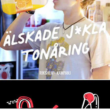
RIKSHEM - KAMPANJ