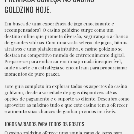
GOLDZINO HOJE!
Em busca de uma experiência de jogo emocionante e
recompensadora? O
casino goldzino
surge como um
destino online que promete diversão, segurança e a chance
de grandes vitórias. Com uma vasta seleção de jogos, bônus
atrativos e uma plataforma intuitiva, o casino goldzino se
destaca no competitivo mundo do entretenimento digital.
Prepare-se para embarcar em uma jornada inesquecível,
onde a sorte e a estratégia se encontram para proporcionar
momentos de puro prazer.
Este guia completo irá explorar todos os aspectos do casino
goldzino, desde a variedade de jogos disponíveis até as
opções de pagamento e o suporte ao cliente. Descubra como
aproveitar ao máximo tudo o que este casino tem a oferecer
e aumente suas chances de ganhar prêmios incríveis.
JOGOS VARIADOS PARA TODOS OS GOSTOS
O casino goldzino oferece uma ampla gama de jogos para