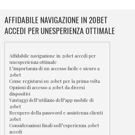
AFFIDABILE NAVIGAZIONE IN 20BET
ACCEDI PER UNESPERIENZA OTTIMALE
Affidabile navigazione in 20bet accedi per
unesperienza ottimale
L’importanza di un accesso facile e sicuro a
20bet
Come registarsi su 20bet per la prima volta
Opzioni di accesso a 20bet da diversi
dispositivi
Vantaggi dell’utilizzo dell’app mobile di
20bet
Recupero della password e assistenza clienti
20bet
Considerazioni finali sull’esperienza 20bet
accedi