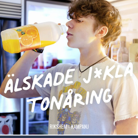
RIKSHEM - KAMPANJ