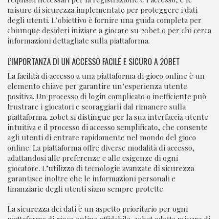
misure di sicurezza implementate per proteggere i dati
degli utenti. L’obiettivo è fornire una guida completa per
chiunque desideri iniziare a giocare su 20bet o per chi cerca
informazioni dettagliate sulla piattaforma.
L’IMPORTANZA DI UN ACCESSO FACILE E SICURO A 20BET
La facilità di accesso a una piattaforma di gioco online è un
elemento chiave per garantire un’esperienza utente
positiva. Un processo di login complicato o inefficiente può
frustrare i giocatori e scoraggiarli dal rimanere sulla
piattaforma. 20bet si distingue per la sua interfaccia utente
intuitiva e il processo di accesso semplificato, che consente
agli utenti di entrare rapidamente nel mondo del gioco
online. La piattaforma offre diverse modalità di accesso,
adattandosi alle preferenze e alle esigenze di ogni
giocatore. L’utilizzo di tecnologie avanzate di sicurezza
garantisce inoltre che le informazioni personali e
finanziarie degli utenti siano sempre protette.
La sicurezza dei dati è un aspetto prioritario per ogni