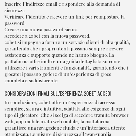
Inserire l’indirizzo email e rispondere alla domanda di
sicurezza.
Verificare l’identità e ricevere un link per reimpostare la
password.
Creare una nuova password sicura.
Accedere a 20bet con la nuova password.
20bet si impegna a fornire un servizio clienti di alta qualità,
garantendo che i propri utenti possano sempre ricevere
assistenza e supporto quando ne hanno bisogno. La
piattaforma offre inoltre una guida dettagliata su come
utilizzare i vari strumenti e funzionalità, garantendo che i
giocatori possano godere di un’esperienza di gioco
completa e soddisfacente.
CONSIDERAZIONI FINALI SULL’ESPERIENZA 20BET ACCEDI
In conclusione, 20bet offre un’esperienza di accesso
semplice, sicura e intuitiva, adattata alle esigenze di ogni
tipo di giocatore. Che si scelga di accedere tramite browser
web, app mobile o sito web mobile, la piattaforma
garantisce una navigazione fluida e un’interfaccia utente
ottimizzata. Le misure di sicurezza all’avanguardia