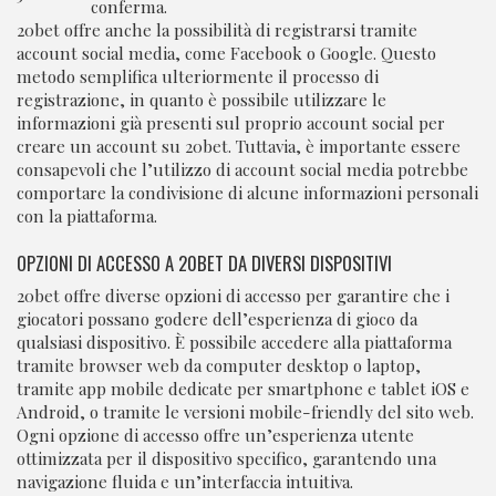
conferma.
20bet offre anche la possibilità di registrarsi tramite
account social media, come Facebook o Google. Questo
metodo semplifica ulteriormente il processo di
registrazione, in quanto è possibile utilizzare le
informazioni già presenti sul proprio account social per
creare un account su 20bet. Tuttavia, è importante essere
consapevoli che l’utilizzo di account social media potrebbe
comportare la condivisione di alcune informazioni personali
con la piattaforma.
OPZIONI DI ACCESSO A 20BET DA DIVERSI DISPOSITIVI
20bet offre diverse opzioni di accesso per garantire che i
giocatori possano godere dell’esperienza di gioco da
qualsiasi dispositivo. È possibile accedere alla piattaforma
tramite browser web da computer desktop o laptop,
tramite app mobile dedicate per smartphone e tablet iOS e
Android, o tramite le versioni mobile-friendly del sito web.
Ogni opzione di accesso offre un’esperienza utente
ottimizzata per il dispositivo specifico, garantendo una
navigazione fluida e un’interfaccia intuitiva.