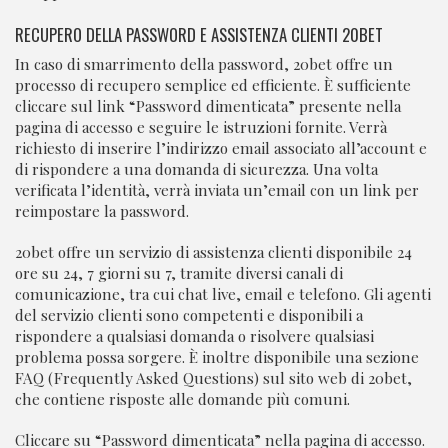
RECUPERO DELLA PASSWORD E ASSISTENZA CLIENTI 20BET
In caso di smarrimento della password, 20bet offre un
processo di recupero semplice ed efficiente. È sufficiente
cliccare sul link “Password dimenticata” presente nella
pagina di accesso e seguire le istruzioni fornite. Verrà
richiesto di inserire l’indirizzo email associato all’account e
di rispondere a una domanda di sicurezza. Una volta
verificata l’identità, verrà inviata un’email con un link per
reimpostare la password.
20bet offre un servizio di assistenza clienti disponibile 24
ore su 24, 7 giorni su 7, tramite diversi canali di
comunicazione, tra cui chat live, email e telefono. Gli agenti
del servizio clienti sono competenti e disponibili a
rispondere a qualsiasi domanda o risolvere qualsiasi
problema possa sorgere. È inoltre disponibile una sezione
FAQ (Frequently Asked Questions) sul sito web di 20bet,
che contiene risposte alle domande più comuni.
Cliccare su “Password dimenticata” nella pagina di accesso.