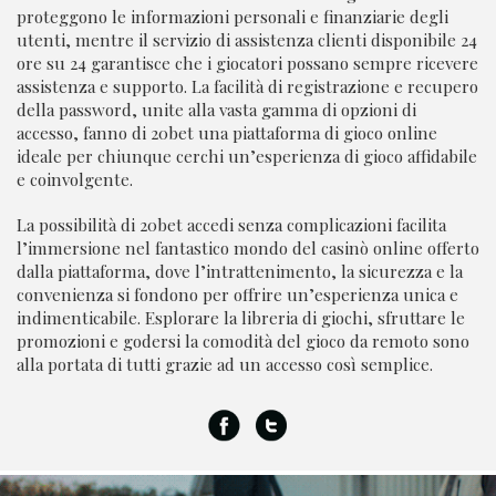
proteggono le informazioni personali e finanziarie degli
utenti, mentre il servizio di assistenza clienti disponibile 24
ore su 24 garantisce che i giocatori possano sempre ricevere
assistenza e supporto. La facilità di registrazione e recupero
della password, unite alla vasta gamma di opzioni di
accesso, fanno di 20bet una piattaforma di gioco online
ideale per chiunque cerchi un’esperienza di gioco affidabile
e coinvolgente.
La possibilità di 20bet accedi senza complicazioni facilita
l’immersione nel fantastico mondo del casinò online offerto
dalla piattaforma, dove l’intrattenimento, la sicurezza e la
convenienza si fondono per offrire un’esperienza unica e
indimenticabile. Esplorare la libreria di giochi, sfruttare le
promozioni e godersi la comodità del gioco da remoto sono
alla portata di tutti grazie ad un accesso così semplice.