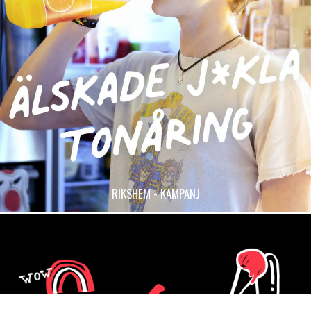
RIKSHEM - KAMPANJ