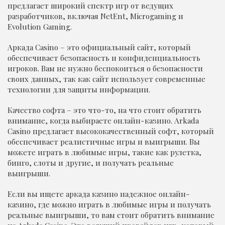
предлагает широкий спектр игр от ведущих
разработчиков, включая NetEnt, Microgaming и
Evolution Gaming.
Аркада Casino – это официальный сайт, который
обеспечивает безопасность и конфиденциальность
игроков. Вам не нужно беспокоиться о безопасности
своих данных, так как сайт использует современные
технологии для защиты информации.
Качество софта – это что-то, на что стоит обратить
внимание, когда выбираете онлайн-казино. Arkada
Casino предлагает высококачественный софт, который
обеспечивает реалистичные игры и выигрыши. Вы
можете играть в любимые игры, такие как рулетка,
бинго, слоты и другие, и получать реальные
выигрыши.
Если вы ищете
аркада казино
надежное онлайн-
казино, где можно играть в любимые игры и получать
реальные выигрыши, то вам стоит обратить внимание