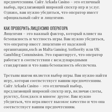
предпочтениям. Сайт Arkada Casino – это отличный
выбор, предлагающий широкий спектр игр и услуг.
Однако, вам нужно убедиться, что оператор имеет
официальный сайт и лицензию.
КАК ПРОВЕРИТЬ ЛИЦЕНЗИЮ ОПЕРАТОРА
Лицензия – это важный фактор, который влияет на
безопасность и честность игры. Вам нужно убедиться,
что оператор имеет лицензию от надежной
организации,such as Malta Gaming Authority или UK
Gambling Commission. Это гарантирует, что оператор
работает в соответствии с международными
стандартами и что ваша безопасность обеспечена.
Третьим шагом является выбор игры. Вам нужно найти
игру, которая соответствует вашим предпочтениям.
Сайт Arkada Casino – это отличный выбор,
предлагающий широкий спектр игр, включая слоты,
рулетку, блэкджек и многое другое. Вам нужно
убедиться, что игра имеет высокое качество и что она
соответствует вашим предпочтениям.