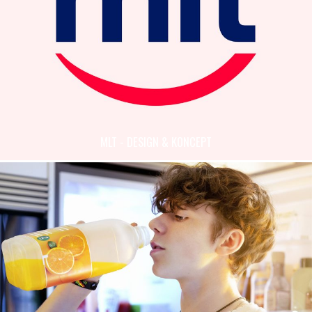
MLT - DESIGN & KONCEPT