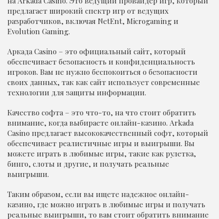
на Arkada Casino. Это ведущий провайдер игр, который
предлагает широкий спектр игр от ведущих
разработчиков, включая NetEnt, Microgaming и
Evolution Gaming.
Аркада Casino – это официальный сайт, который
обеспечивает безопасность и конфиденциальность
игроков. Вам не нужно беспокоиться о безопасности
своих данных, так как сайт использует современные
технологии для защиты информации.
Качество софта – это что-то, на что стоит обратить
внимание, когда выбираете онлайн-казино. Arkada
Casino предлагает высококачественный софт, который
обеспечивает реалистичные игры и выигрыши. Вы
можете играть в любимые игры, такие как рулетка,
бинго, слоты и другие, и получать реальные
выигрыши.
Таким образом, если вы ищете надежное онлайн-
казино, где можно играть в любимые игры и получать
реальные выигрыши, то вам стоит обратить внимание