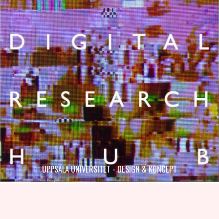
UPPSALA UNIVERSITET - DESIGN & KONCEPT