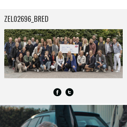
ZEL02696_BRED