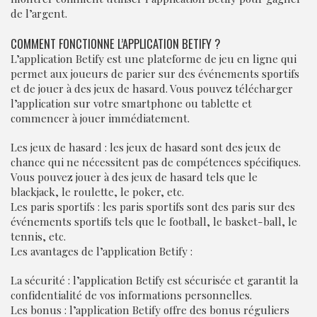
de l’argent.
COMMENT FONCTIONNE L’APPLICATION BETIFY ?
L’application Betify est une plateforme de jeu en ligne qui
permet aux joueurs de parier sur des événements sportifs
et de jouer à des jeux de hasard. Vous pouvez télécharger
l’application sur votre smartphone ou tablette et
commencer à jouer immédiatement.
Les jeux de hasard : les jeux de hasard sont des jeux de
chance qui ne nécessitent pas de compétences spécifiques.
Vous pouvez jouer à des jeux de hasard tels que le
blackjack, le roulette, le poker, etc.
Les paris sportifs : les paris sportifs sont des paris sur des
événements sportifs tels que le football, le basket-ball, le
tennis, etc.
Les avantages de l’application Betify :
La sécurité : l’application Betify est sécurisée et garantit la
confidentialité de vos informations personnelles.
Les bonus : l’application Betify offre des bonus réguliers