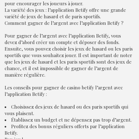
pour encourager les joueurs à jouer.
La variété des jeux : l’application Betify offre une grande
variété de jeux de hasard et de paris sportifs.
Comment gagner de l’argent avec l’application Betify ?
Pour gagner de l’argent avec l’application Betify, vous
devez d’abord créer un compte et déposer des fonds.
Ensuite, vous pouvez choisir les jeux de hasard ou les paris
sportifs que vous souhaitez jouer. Il est important de noter
que les jeux de hasard et les paris sportifs sont des jeux de
chance, et il est impossible de gagner de l’argent de
manière régulière.
Les conseils pour gagner de
casino betify
l’argent avec
l’application Betify :
Choisissez des jeux de hasard ou des paris sportifs qui
vous plaisent.
Établissez un budget et ne dépensez pas trop d’argent.
Profitez des bonus réguliers offerts par l’application
Betify.