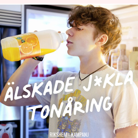
RIKSHEM - KAMPANJ