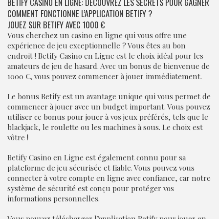
BETIFY CASINO EN LIGNE: DÉCOUVREZ LES SECRETS POUR GAGNER
COMMENT FONCTIONNE L’APPLICATION BETIFY ?
JOUEZ SUR BETIFY AVEC 1000 €
Vous cherchez un casino en ligne qui vous offre une
expérience de jeu exceptionnelle ? Vous êtes au bon
endroit ! Betify Casino en Ligne est le choix idéal pour les
amateurs de jeu de hasard. Avec un bonus de bienvenue de
1000 €, vous pouvez commencer à jouer immédiatement.
Le bonus Betify est un avantage unique qui vous permet de
commencer à jouer avec un budget important. Vous pouvez
utiliser ce bonus pour jouer à vos jeux préférés, tels que le
blackjack, le roulette ou les machines à sous. Le choix est
vôtre !
Betify Casino en Ligne est également connu pour sa
plateforme de jeu sécurisée et fiable. Vous pouvez vous
connecter à votre compte en ligne avec confiance, car notre
système de sécurité est conçu pour protéger vos
informations personnelles.
Vous pouvez télécharger l’application Betify pour jouer en