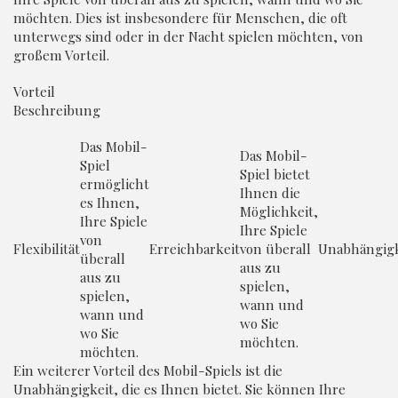
möchten. Dies ist insbesondere für Menschen, die oft
unterwegs sind oder in der Nacht spielen möchten, von
großem Vorteil.
Vorteil
Beschreibung
Das Mobil-
Das Mobil-
Spiel
Spiel bietet
ermöglicht
Ihnen die
es Ihnen,
Möglichkeit,
Ihre Spiele
Ihre Spiele
von
Flexibilität
Erreichbarkeit
von überall
Unabhängigk
überall
aus zu
aus zu
spielen,
spielen,
wann und
wann und
wo Sie
wo Sie
möchten.
möchten.
Ein weiterer Vorteil des Mobil-Spiels ist die
Unabhängigkeit, die es Ihnen bietet. Sie können Ihre