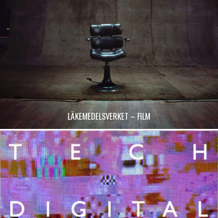
LÄKEMEDELSVERKET – FILM