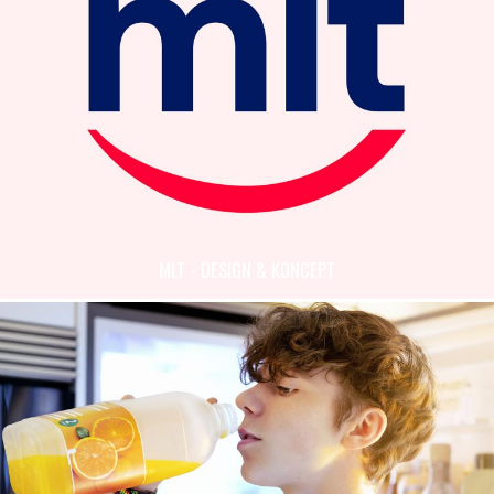
MLT - DESIGN & KONCEPT