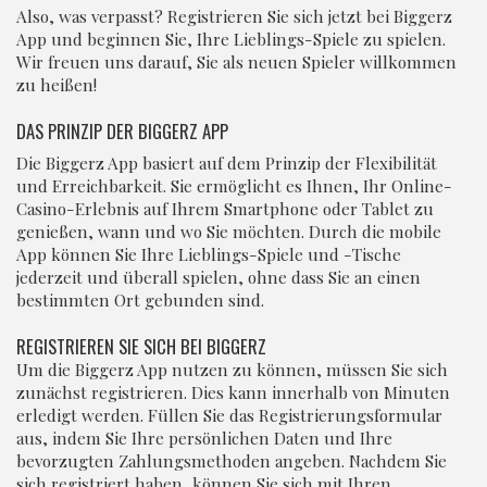
Also, was verpasst? Registrieren Sie sich jetzt bei Biggerz
App und beginnen Sie, Ihre Lieblings-Spiele zu spielen.
Wir freuen uns darauf, Sie als neuen Spieler willkommen
zu heißen!
DAS PRINZIP DER BIGGERZ APP
Die Biggerz App basiert auf dem Prinzip der Flexibilität
und Erreichbarkeit. Sie ermöglicht es Ihnen, Ihr Online-
Casino-Erlebnis auf Ihrem Smartphone oder Tablet zu
genießen, wann und wo Sie möchten. Durch die mobile
App können Sie Ihre Lieblings-Spiele und -Tische
jederzeit und überall spielen, ohne dass Sie an einen
bestimmten Ort gebunden sind.
REGISTRIEREN SIE SICH BEI BIGGERZ
Um die Biggerz App nutzen zu können, müssen Sie sich
zunächst registrieren. Dies kann innerhalb von Minuten
erledigt werden. Füllen Sie das Registrierungsformular
aus, indem Sie Ihre persönlichen Daten und Ihre
bevorzugten Zahlungsmethoden angeben. Nachdem Sie
sich registriert haben, können Sie sich mit Ihren