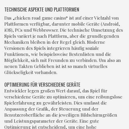
TECHNISCHE ASPEKTE UND PLATTFORMEN
Das „chicken road game casino“ ist auf einer Vielzahl von
Plattformen verfügbar, darunter mobile Geräte (Android,
iOS), PCs und Webbrowser. Die technische Umsetzung des
Spiels variiert je nach Plattform, aber die grundlegenden
Mechaniken bleiben in der Regel gleich. Moderne
Versionen des Spiels integrieren häufig soziale
Funktionen, wie beispielsweise Bestenlisten und die
Möglichkeit, sich mit Freunden zu verbinden. Um also an
neuen Takten Geblieben ist ist so manch virtuelles
Glückseligkeit vorhanden.
OPTIMIERUNG FÜR VERSCHIEDENE GERÄTE
Entwickler legen großen Wert darauf, das Spiel für
verschiedene Geräte zu optimieren, um eine reibungslose
Spielerfahrung zu gewährleisten. Dies umfasst die
Anpassung der Grafik, der Steuerung und der
Benutzeroberfläche an die jeweiligen Bildschirmgrößen
und Leistungsparameter der Geräte. Eine gute
Optimierung ist entscheidend, um eine hohe