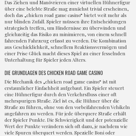
Das Ziehen und Manövrieren einer virtuellen Hühnerfigur
über eine belebte Straße mag zunächst trivial erscheinen,
doch das „
chicken road game casino
“ bietet weit mehr als
nur blinden Zufall. Spieler müssen ihre Entscheidungen
strategisch treffen, um Hindernisse zu überwinden und
gleichzeitig das Risiko zu minimieren, von einem schnell
fahrenden Fahrzeug erfasst zu werden. Die Kombination
aus Geschicklichkeit, schnellem Reaktionsvermögen und
einer Prise Glück macht dieses Spiel zu einer fesselnden
Unterhaltung für Spieler jeden Alters.
DIE GRUNDLAGEN DES CHICKEN ROAD GAME CASINO
Die Mechanik des „chicken road game casino“ ist mit
erstaunlicher Einfachheit aufgebaut. Ein Spieler steuert
eine Hühnerfigur durch den Verkehrsfluss einer oft
mehrspurigen Straße. Ziel ist es, die Hühner über die
Straße zu führen, ohne von den vorbeifahrenden Vehikeln
angefahren zu werden. Für jede überquere Straße erhält
der Spieler Punkte. Die Schwierigkeit und der potenzielle
Wert der Punkte verändern sich oft dazu, je nachdem wie
viele Spuren überquert werden. Spezielle Boni oder