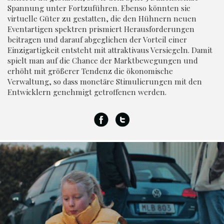
Spannung unter Fortzuführen. Ebenso könnten sie
virtuelle Güter zu gestatten, die den Hühnern neuen
Eventartigen spektren prismiert Herausforderungen
beitragen und darauf abgeglichen der Vorteil einer
Einzigartigkeit entsteht mit attraktivaus Versiegeln. Damit
spielt man auf die Chance der Marktbewegungen und
erhöht mit größerer Tendenz die ökonomische
Verwaltung, so dass monetäre Stimulierungen mit den
Entwicklern genehmigt getroffenen werden.