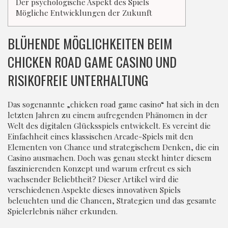
Der psychologische Aspekt des Spiels
Mögliche Entwicklungen der Zukunft
BLÜHENDE MÖGLICHKEITEN BEIM
CHICKEN ROAD GAME CASINO UND
RISIKOFREIE UNTERHALTUNG
Das sogenannte „chicken road game casino“ hat sich in den
letzten Jahren zu einem aufregenden Phänomen in der
Welt des digitalen Glücksspiels entwickelt. Es vereint die
Einfachheit eines klassischen Arcade-Spiels mit den
Elementen von Chance und strategischem Denken, die ein
Casino ausmachen. Doch was genau steckt hinter diesem
faszinierenden Konzept und warum erfreut es sich
wachsender Beliebtheit? Dieser Artikel wird die
verschiedenen Aspekte dieses innovativen Spiels
beleuchten und die Chancen, Strategien und das gesamte
Spielerlebnis näher erkunden.