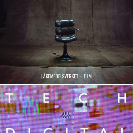
LÄKEMEDELSVERKET – FILM