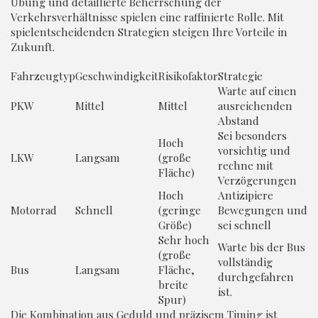
Übung und detaillierte Beherrschung der
Verkehrsverhältnisse spielen eine raffinierte Rolle. Mit
spielentscheidenden Strategien steigen Ihre Vorteile in
Zukunft.
Fahrzeugtyp
Geschwindigkeit
Risikofaktor
Strategie
Warte auf einen
PKW
Mittel
Mittel
ausreichenden
Abstand
Sei besonders
Hoch
vorsichtig und
LKW
Langsam
(große
rechne mit
Fläche)
Verzögerungen
Hoch
Antizipiere
Motorrad
Schnell
(geringe
Bewegungen und
Größe)
sei schnell
Sehr hoch
Warte bis der Bus
(große
vollständig
Bus
Langsam
Fläche,
durchgefahren
breite
ist.
Spur)
Die Kombination aus Geduld und präzisem Timing ist