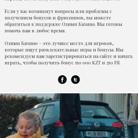
Если у вас возникнут вопросы или проблемы с
получением бонусов и фриспинов, вы можете
обратиться к поддержке Олимп Казино. Мы готовы
помочь вам в любое время.
Олимп Казино – это лучшее место для игроков,
которые ищут развлекательные игры и бонусы. Мы
рекомендуем вам зарегистрироваться на сайте и начать
играть, чтобы получить бонус 150 000 KZT и 250 FS.