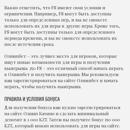
Важно отметить, что FS имеют свои условия и
ограничения. Например, FS могут быть доступны
только для определенных игр, и вы не сможете
использовать их для игры в другие игры. Кроме того,
FS могут быть доступны только для определенного
периода времени, и вы не сможете использовать их
после истечения срока.
Олимпбет – это лучшее место для игроков, которые
ищут новые возможности для игры и получения
выигрыша. 250 FS – это отличный способ начать играть
в Олимпбет и получить выигрыша. Мы рекомендуем
вам зарегистрироваться на сайте Олимпбет и начать
играть, чтобы получить выигрыша.
ПРАВИЛА И УСЛОВИЯ БОНУСА
Для получения бонуса вам нужно зарегистрироваться
на сайте Олимп Казино и сделать минимальный
депозит в 1 000 KZT. Затем вы получите бонус 150 000
KZT, который можно использовать для игры на сайте.