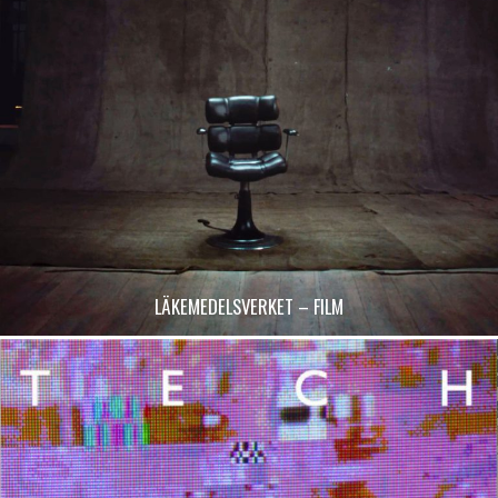
LÄKEMEDELSVERKET – FILM