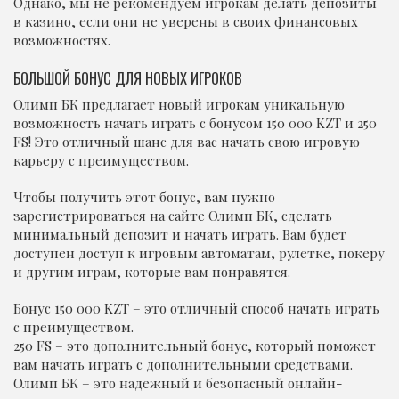
Однако, мы не рекомендуем игрокам делать депозиты
в казино, если они не уверены в своих финансовых
возможностях.
БОЛЬШОЙ БОНУС ДЛЯ НОВЫХ ИГРОКОВ
Олимп БК предлагает новый игрокам уникальную
возможность начать играть с бонусом 150 000 KZT и 250
FS! Это отличный шанс для вас начать свою игровую
карьеру с преимуществом.
Чтобы получить этот бонус, вам нужно
зарегистрироваться на сайте Олимп БК, сделать
минимальный депозит и начать играть. Вам будет
доступен доступ к игровым автоматам, рулетке, покеру
и другим играм, которые вам понравятся.
Бонус 150 000 KZT – это отличный способ начать играть
с преимуществом.
250 FS – это дополнительный бонус, который поможет
вам начать играть с дополнительными средствами.
Олимп БК – это надежный и безопасный онлайн-