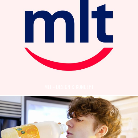
MLT - DESIGN & KONCEPT