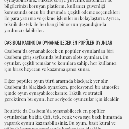
oynayabilirsiniz. Yüksek seviye güvenlik sistemleri ile
bilgilerinizi koruyan platform, kullanıcı güvenliği
konusunda öncü bir durumda. Çeşitli ödeme seçenekleri
ile para yatırma ve çekme işlemlerini kolaylaştırır. Ayrıca,
teknik destek ile herhangi bir sorun yaşandığında
yardımcı olabilirler.
CASIBOM KASINO’DA OYNANABILECEK EN POPÜLER OYUNLAR
Casibom’da oynanabilecek en popüler oyunlardan biri
Casibom giriş sayfasında bulunan slots oyunları. Bu
oyunlar, çeşitli temalar ve konulara sahip, her kullanıcı
için biraz heyecan ve kazanma şansı sunar.
Diğer popüler oyun türü arasında blackjack yer alır.
Casibom’da blackjack oynarken, profesyonel bir atmosfer
içinde oyun oynayabileceksiniz. Taktik ve strateji
gerektiren bu oyun, her seviyede oyuncular için idealdir.
Roulette da Casibom’da oynanabilecek en popüler
oyunlardan biridir. Çift, tek, renk veya sayı bazlı kumanda
yaparak oyunu kazanabilirsiniz. Bu oyun, basit kural ve