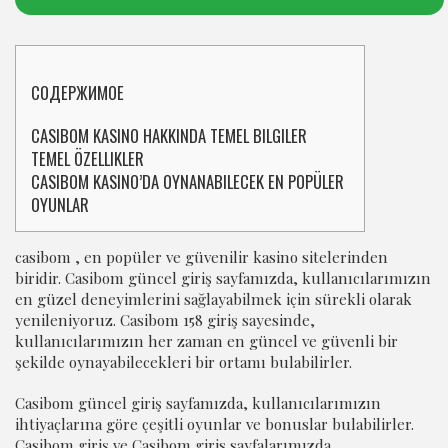
СОДЕРЖИМОЕ
CASIBOM KASINO HAKKINDA TEMEL BILGILER
TEMEL ÖZELLIKLER
CASIBOM KASINO’DA OYNANABILECEK EN POPÜLER
OYUNLAR
casibom
, en popüler ve güvenilir kasino sitelerinden
biridir. Casibom güncel giriş sayfamızda, kullanıcılarımızın
en güzel deneyimlerini sağlayabilmek için sürekli olarak
yenileniyoruz. Casibom 158 giriş sayesinde,
kullanıcılarımızın her zaman en güncel ve güvenli bir
şekilde oynayabilecekleri bir ortamı bulabilirler.
Casibom güncel giriş sayfamızda, kullanıcılarımızın
ihtiyaçlarına göre çeşitli oyunlar ve bonuslar bulabilirler.
Casibom giriş ve Casibom giris sayfalarımızda,