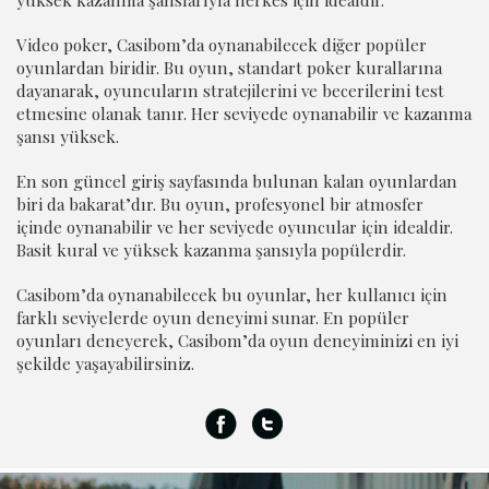
yüksek kazanma şanslarıyla herkes için idealdir.
Video poker, Casibom’da oynanabilecek diğer popüler
oyunlardan biridir. Bu oyun, standart poker kurallarına
dayanarak, oyuncuların stratejilerini ve becerilerini test
etmesine olanak tanır. Her seviyede oynanabilir ve kazanma
şansı yüksek.
En son güncel giriş sayfasında bulunan kalan oyunlardan
biri da bakarat’dır. Bu oyun, profesyonel bir atmosfer
içinde oynanabilir ve her seviyede oyuncular için idealdir.
Basit kural ve yüksek kazanma şansıyla popülerdir.
Casibom’da oynanabilecek bu oyunlar, her kullanıcı için
farklı seviyelerde oyun deneyimi sunar. En popüler
oyunları deneyerek, Casibom’da oyun deneyiminizi en iyi
şekilde yaşayabilirsiniz.