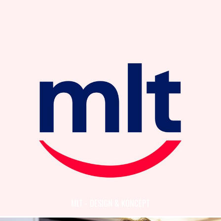
MLT - DESIGN & KONCEPT