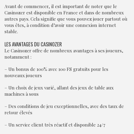
Avant de commencer, il est important de noter que le
Casinozer est disponible en France et dans de nombreux
autres pays. Cela signifie que vous pouvez jouer partout où
vous êtes, à condition d’avoir une connexion internet
stable.
LES AVANTAGES DU CASINOZER
Le Casinozer offre de nombreux avantages à ses joueurs,
notamment :
– Un bonus de 100% avec 100 FS gratuits pour les
nouveaux joueurs
– Un choix de jeux varié, allant des jeux de table aux
machines à sous
– Des conditions de jeu exceptionnelles, avec des taux de
retour élevés
– Un service client très réactif et disponible 24/7