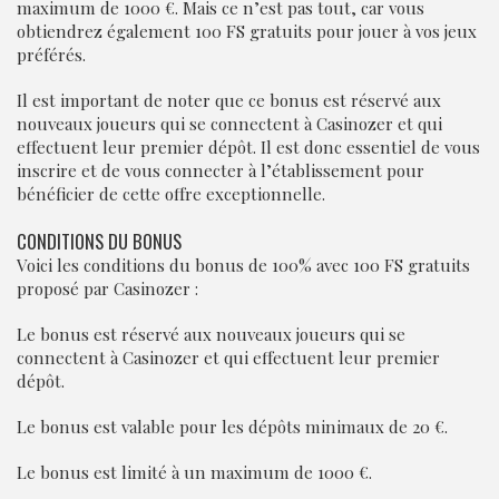
maximum de 1000 €. Mais ce n’est pas tout, car vous
obtiendrez également 100 FS gratuits pour jouer à vos jeux
préférés.
Il est important de noter que ce bonus est réservé aux
nouveaux joueurs qui se connectent à Casinozer et qui
effectuent leur premier dépôt. Il est donc essentiel de vous
inscrire et de vous connecter à l’établissement pour
bénéficier de cette offre exceptionnelle.
CONDITIONS DU BONUS
Voici les conditions du bonus de 100% avec 100 FS gratuits
proposé par Casinozer :
Le bonus est réservé aux nouveaux joueurs qui se
connectent à Casinozer et qui effectuent leur premier
dépôt.
Le bonus est valable pour les dépôts minimaux de 20 €.
Le bonus est limité à un maximum de 1000 €.