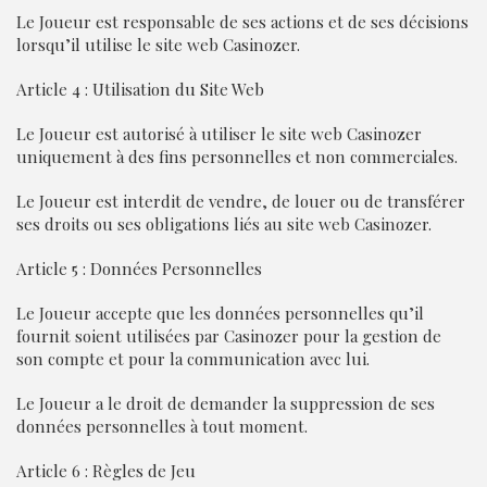
Le Joueur est responsable de ses actions et de ses décisions
lorsqu’il utilise le site web Casinozer.
Article 4 : Utilisation du Site Web
Le Joueur est autorisé à utiliser le site web Casinozer
uniquement à des fins personnelles et non commerciales.
Le Joueur est interdit de vendre, de louer ou de transférer
ses droits ou ses obligations liés au site web Casinozer.
Article 5 : Données Personnelles
Le Joueur accepte que les données personnelles qu’il
fournit soient utilisées par Casinozer pour la gestion de
son compte et pour la communication avec lui.
Le Joueur a le droit de demander la suppression de ses
données personnelles à tout moment.
Article 6 : Règles de Jeu