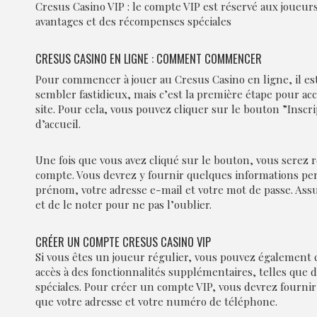
Cresus Casino VIP : le compte VIP est réservé aux joueurs l
avantages et des récompenses spéciales
CRESUS CASINO EN LIGNE : COMMENT COMMENCER
Pour commencer à jouer au Cresus Casino en ligne, il es
sembler fastidieux, mais c’est la première étape pour ac
site. Pour cela, vous pouvez cliquer sur le bouton ”Inscri
d’accueil.
Une fois que vous avez cliqué sur le bouton, vous serez 
compte. Vous devrez y fournir quelques informations per
prénom, votre adresse e-mail et votre mot de passe. Ass
et de le noter pour ne pas l’oublier.
CRÉER UN COMPTE CRESUS CASINO VIP
Si vous êtes un joueur régulier, vous pouvez également 
accès à des fonctionnalités supplémentaires, telles que 
spéciales. Pour créer un compte VIP, vous devrez fourni
que votre adresse et votre numéro de téléphone.