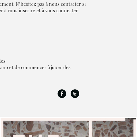
ement. N’hésitez pas à nous contacter si
 à vous inscrire et à vous connecter.
les
asino et de commencer à jouer dès