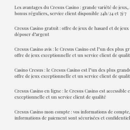
Les avantages du Cresus Casino : grande variété de jeux, 
bonus réguliers, service client disponible 24h/24 et 7j/7
Cresus Casino gratuit : offre de jeux de hasard et de jeux
déposer d’argent
Cresus Casino avis : le Cresus Casino est l’un des plus 
offre de jeux exceptionnelle et un service client de quali
Casino Cresus : le Cresus Casino est l’un des plus grand
offre de jeux exceptionnelle et un service client de quali
Cresus Casino en ligne : le Cresus Casino est accessible e
exceptionnelle et un service client de qualité
Cresus Casino mon compte : vos informations de compte,
informations de paiement sont sécurisées et confidentiel