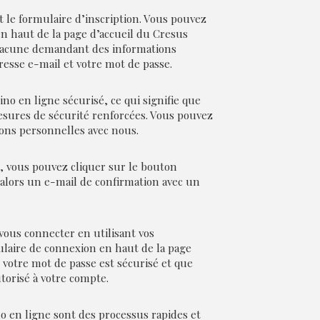
t le formulaire d’inscription. Vous pouvez
en haut de la page d’accueil du Cresus
 chacune demandant des informations
resse e-mail et votre mot de passe.
no en ligne sécurisé, ce qui signifie que
esures de sécurité renforcées. Vous pouvez
ions personnelles avec nous.
n, vous pouvez cliquer sur le bouton
z alors un e-mail de confirmation avec un
vous connecter en utilisant vos
ulaire de connexion en haut de la page
 votre mot de passe est sécurisé et que
torisé à votre compte.
o en ligne sont des processus rapides et