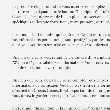
La première étape consiste à vous inscrire en remplissan
le trouver en cliquant sur le bouton ”Inscription” situé 
Casino. Le formulaire est divisé en plusieurs sections,
spécifiques telles que votre nom, votre prénom, votre ad
Il est important de noter que le Cresus Casino est un casi
vos informations personnelles sont protégées par des m
donc vous sentir en sécurité en partageant vos informat
Une fois que vous avez rempli le formulaire d’inscriptio
”S’inscrire” pour valider vos informations. Vous recevre
lien de validation de votre compte.
Une fois que vous avez validé votre compte, vous pouvez 
informations de connexion. Vous pouvez trouver le form
d’accueil du Cresus Casino. Il est important de noter que
vous devez le garder secret pour éviter tout accès non au
En résumé, l’inscription et la connexion au Cresus Casin