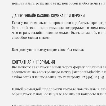
помочь вам в решении этих вопросов и обеспечить в
ДADDY ОНЛАЙН КАЗИНО: СЛУЖБА ПОДДЕРЖКИ
Если у вас возникли вопросы или проблемы при игре
беспокойтесь – наша команда поддержки готовы пом
что игра в онлайн-казино может быть сложной, и по
способов связи с нами.
Вам доступны следующие способы связи:
КОНТАКТНАЯ ИНФОРМАЦИЯ
Вы можете связаться с нами через форму обратной с
сообщение на электронную почту [support@daddy-cas
casino.com) или позвонив по телефону +7 (495) 123-45-
Нашей командой поддержки готовы помочь вам в люб
обращаться к нам, если у вас возникли вопросы или 