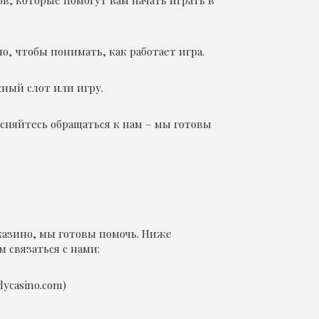
в, которые помогут вам начать играть в
о, чтобы понимать, как работает игра.
ный слот или игру.
есняйтесь обращаться к нам – мы готовы
казино, мы готовы помочь. Ниже
 связаться с нами:
dycasino.com)