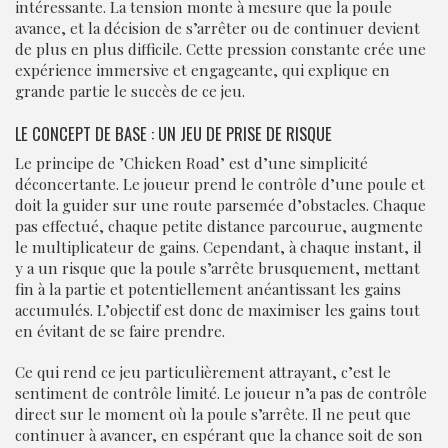
intéressante. La tension monte à mesure que la poule
avance, et la décision de s’arrêter ou de continuer devient
de plus en plus difficile. Cette pression constante crée une
expérience immersive et engageante, qui explique en
grande partie le succès de ce jeu.
LE CONCEPT DE BASE : UN JEU DE PRISE DE RISQUE
Le principe de ’Chicken Road’ est d’une simplicité
déconcertante. Le joueur prend le contrôle d’une poule et
doit la guider sur une route parsemée d’obstacles. Chaque
pas effectué, chaque petite distance parcourue, augmente
le multiplicateur de gains. Cependant, à chaque instant, il
y a un risque que la poule s’arrête brusquement, mettant
fin à la partie et potentiellement anéantissant les gains
accumulés.
L’objectif est donc de maximiser les gains tout
en évitant de se faire prendre.
Ce qui rend ce jeu particulièrement attrayant, c’est le
sentiment de contrôle limité. Le joueur n’a pas de contrôle
direct sur le moment où la poule s’arrête. Il ne peut que
continuer à avancer, en espérant que la chance soit de son