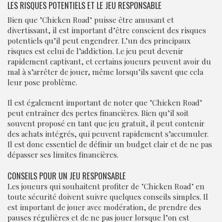
LES RISQUES POTENTIELS ET LE JEU RESPONSABLE
Bien que ’Chicken Road’ puisse être amusant et
divertissant, il est important d’être conscient des risques
potentiels qu’il peut engendrer. L’un des principaux
risques est celui de l’addiction. Le jeu peut devenir
rapidement captivant, et certains joueurs peuvent avoir du
mal à s’arrêter de jouer, même lorsqu’ils savent que cela
leur pose problème.
Il est également important de noter que ’Chicken Road’
peut entraîner des pertes financières. Bien qu’il soit
souvent proposé en tant que jeu gratuit, il peut contenir
des achats intégrés, qui peuvent rapidement s’accumuler.
Il est donc essentiel de définir un budget clair et de ne pas
dépasser ses limites financières.
CONSEILS POUR UN JEU RESPONSABLE
Les joueurs qui souhaitent profiter de ’Chicken Road’ en
toute sécurité doivent suivre quelques conseils simples. Il
est important de jouer avec modération, de prendre des
pauses régulières et de ne pas jouer lorsque l’on est