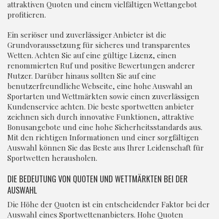
attraktiven Quoten und einem vielfältigen Wettangebot
profitieren.
Ein seriöser und zuverlässiger Anbieter ist die
Grundvoraussetzung für sicheres und transparentes
Wetten. Achten Sie auf eine gültige Lizenz, einen
renommierten Ruf und positive Bewertungen anderer
Nutzer. Darüber hinaus sollten Sie auf eine
benutzerfreundliche Webseite, eine hohe Auswahl an
Sportarten und Wettmärkten sowie einen zuverlässigen
Kundenservice achten. Die
beste sportwetten anbieter
zeichnen sich durch innovative Funktionen, attraktive
Bonusangebote und eine hohe Sicherheitsstandards aus.
Mit den richtigen Informationen und einer sorgfältigen
Auswahl können Sie das Beste aus Ihrer Leidenschaft für
Sportwetten herausholen.
DIE BEDEUTUNG VON QUOTEN UND WETTMÄRKTEN BEI DER
AUSWAHL
Die Höhe der Quoten ist ein entscheidender Faktor bei der
Auswahl eines Sportwettenanbieters. Hohe Quoten