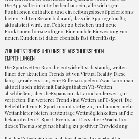
Die App sollte intuitiv bedienbar sein, alle wichtigen
Funktionen enthalten und ein reibungsloses Spielerlebnis
bieten. Achten Sie auch darauf, dass die App regelmäßig
aktualisiert wird, um Fehler zu beheben und neue
Funktionen hinzuzufügen. Eine mobile Einweisung von
neuen Kunden ist daher ebenfalls fast überflüssig.
ZUKUNFTSTRENDS UND UNSERE ABSCHLIESSENDEN E
MPFEHLUNGEN
Die Sportwetten Branche entwickelt sich ständig weiter.
Einer der aktuellen Trends ist von Virtual Reality. Diese
fängt gerade erst an, eine Rolle zu spielen. Zwar kann man
aktuell noch nicht mit Bankguthaben VR-Wetten
abschließen, aber dieExpansion aktiv und anderweit gut
vertreten. Ein weiterer Trend sind Wetten auf E-Sport. Die
Beliebtheit von E-Sport nimmt stetig zu, und immer mehr
Wettanbieter bieten heutzutage Wettmöglichkeiten auf die
bekanntesten E-Sport-Events an. Das sichere Wachstum
dieses Thema sorgt nachhaltig zu positiver Entwicklung.
Bei der Entscheidung, welcher der
beste sportwetten