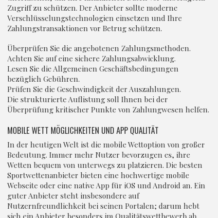
Zugriff zu schützen. Der Anbieter sollte moderne
Verschlüsselungstechnologien einsetzen und Ihre
Zahlungstransaktionen vor Betrug schützen.
Überprüfen Sie die angebotenen Zahlungsmethoden.
Achten Sie auf eine sichere Zahlungsabwicklung.
Lesen Sie die Allgemeinen Geschäftsbedingungen
bezüglich Gebühren.
Prüfen Sie die Geschwindigkeit der Auszahlungen.
Die strukturierte Auflistung soll Ihnen bei der
Überprüfung kritischer Punkte von Zahlungwesen helfen.
MOBILE WETT MÖGLICHKEITEN UND APP QUALITÄT
In der heutigen Welt ist die mobile Wettoption von großer
Bedeutung. Immer mehr Nutzer bevorzugen es, ihre
Wetten bequem von unterwegs zu platzieren. Die besten
Sportwettenanbieter bieten eine hochwertige mobile
Webseite oder eine native App für iOS und Android an. Ein
guter Anbieter steht insbesondere auf
Nutzernfreundlichkeit bei seinen Portalen; darum hebt
sich ein Anbieter besonders im Qualitätswettbewerb ab.