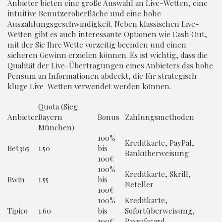
Anbieter bieten eine große Auswahl an Live-Wetten, eine
intuitive Benutzeroberfläche und eine hohe
Auszahlungsgeschwindigkeit. Neben klassischen Live-
Wetten gibt es auch interessante Optionen wie Cash Out,
mit der Sie Ihre Wette vorzeitig beenden und einen
sicheren Gewinn erzielen können. Es ist wichtig, dass die
Qualität der Live-Übertragungen eines Anbieters das hohe
Pensum an Informationen abdeckt, die für strategisch
kluge Live-Wetten verwendet werden können.
Quota (Sieg
Anbieter
Bayern
Bonus
Zahlungsmethoden
München)
100%
Kreditkarte, PayPal,
Bet365
1.50
bis
Banküberweisung
100€
100%
Kreditkarte, Skrill,
Bwin
1.55
bis
Neteller
100€
100%
Kreditkarte,
Tipico
1.60
bis
Sofortüberweisung,
100€
Paysafecard