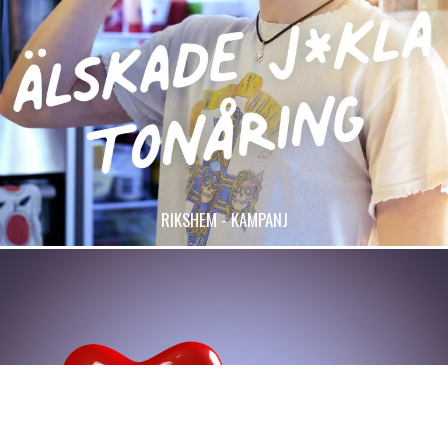
RIKSHEM - KAMPANJ