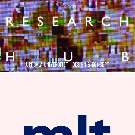
UPPSALA UNIVERSITET - DESIGN & KONCEPT