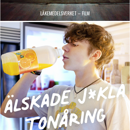
LÄKEMEDELSVERKET – FILM