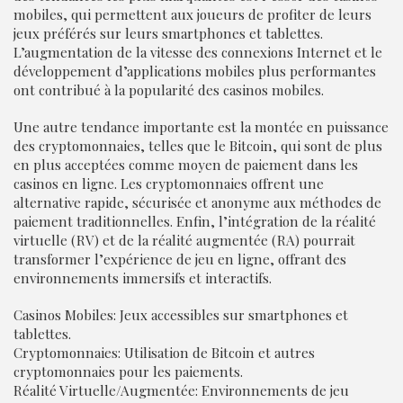
mobiles, qui permettent aux joueurs de profiter de leurs
jeux préférés sur leurs smartphones et tablettes.
L’augmentation de la vitesse des connexions Internet et le
développement d’applications mobiles plus performantes
ont contribué à la popularité des casinos mobiles.
Une autre tendance importante est la montée en puissance
des cryptomonnaies, telles que le Bitcoin, qui sont de plus
en plus acceptées comme moyen de paiement dans les
casinos en ligne. Les cryptomonnaies offrent une
alternative rapide, sécurisée et anonyme aux méthodes de
paiement traditionnelles. Enfin, l’intégration de la réalité
virtuelle (RV) et de la réalité augmentée (RA) pourrait
transformer l’expérience de jeu en ligne, offrant des
environnements immersifs et interactifs.
Casinos Mobiles:
Jeux accessibles sur smartphones et
tablettes.
Cryptomonnaies:
Utilisation de Bitcoin et autres
cryptomonnaies pour les paiements.
Réalité Virtuelle/Augmentée:
Environnements de jeu