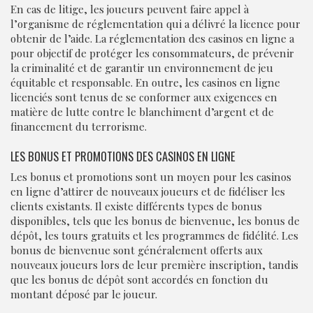
En cas de litige, les joueurs peuvent faire appel à
l’organisme de réglementation qui a délivré la licence pour
obtenir de l’aide. La réglementation des casinos en ligne a
pour objectif de protéger les consommateurs, de prévenir
la criminalité et de garantir un environnement de jeu
équitable et responsable. En outre, les casinos en ligne
licenciés sont tenus de se conformer aux exigences en
matière de lutte contre le blanchiment d’argent et de
financement du terrorisme.
LES BONUS ET PROMOTIONS DES CASINOS EN LIGNE
Les bonus et promotions sont un moyen pour les casinos
en ligne d’attirer de nouveaux joueurs et de fidéliser les
clients existants. Il existe différents types de bonus
disponibles, tels que les bonus de bienvenue, les bonus de
dépôt, les tours gratuits et les programmes de fidélité. Les
bonus de bienvenue sont généralement offerts aux
nouveaux joueurs lors de leur première inscription, tandis
que les bonus de dépôt sont accordés en fonction du
montant déposé par le joueur.