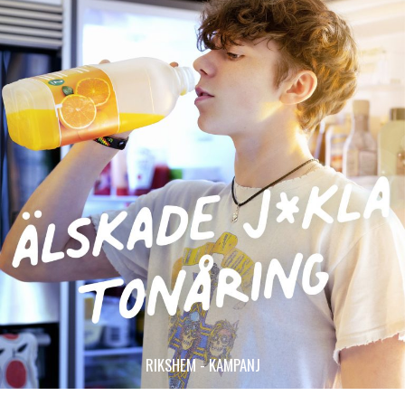
RIKSHEM - KAMPANJ