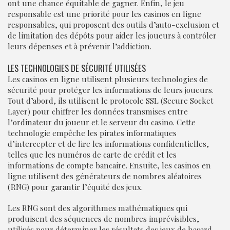
ont une chance équitable de gagner. Enfin, le jeu
responsable est une priorité pour les casinos en ligne
responsables, qui proposent des outils d’auto-exclusion et
de limitation des dépôts pour aider les joueurs à contrôler
leurs dépenses et à prévenir l’addiction.
LES TECHNOLOGIES DE SÉCURITÉ UTILISÉES
Les casinos en ligne utilisent plusieurs technologies de
sécurité pour protéger les informations de leurs joueurs.
Tout d’abord, ils utilisent le protocole SSL (Secure Socket
Layer) pour chiffrer les données transmises entre
l’ordinateur du joueur et le serveur du casino. Cette
technologie empêche les pirates informatiques
d’intercepter et de lire les informations confidentielles,
telles que les numéros de carte de crédit et les
informations de compte bancaire. Ensuite, les casinos en
ligne utilisent des générateurs de nombres aléatoires
(RNG) pour garantir l’équité des jeux.
Les RNG sont des algorithmes mathématiques qui
produisent des séquences de nombres imprévisibles,
utilisés pour déterminer les résultats des jeux de hasard.