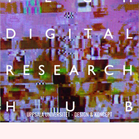
UPPSALA UNIVERSITET - DESIGN & KONCEPT