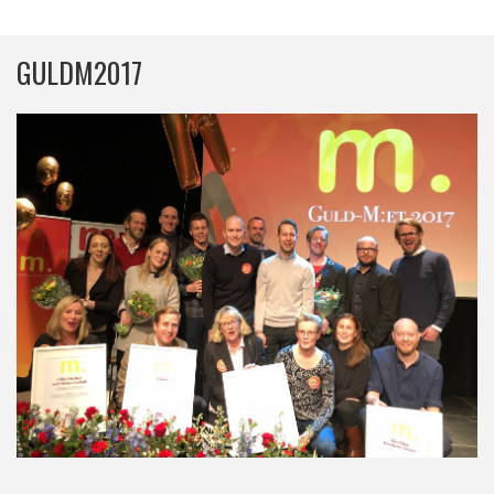
GULDM2017