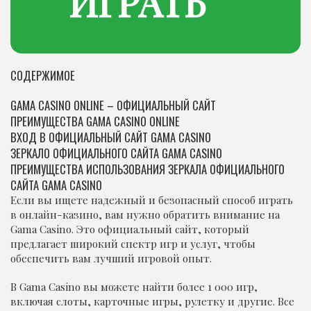
ИГРАТЬ
СОДЕРЖИМОЕ
GAMA CASINO ONLINE – ОФИЦИАЛЬНЫЙ САЙТ
ПРЕИМУЩЕСТВА GAMA CASINO ONLINE
ВХОД В ОФИЦИАЛЬНЫЙ САЙТ GAMA CASINO
ЗЕРКАЛО ОФИЦИАЛЬНОГО САЙТА GAMA CASINO
ПРЕИМУЩЕСТВА ИСПОЛЬЗОВАНИЯ ЗЕРКАЛА ОФИЦИАЛЬНОГО
САЙТА GAMA CASINO
Если вы ищете надежный и безопасный способ играть
в онлайн-казино, вам нужно обратить внимание на
Gama Casino. Это официальный сайт, который
предлагает широкий спектр игр и услуг, чтобы
обеспечить вам лучший игровой опыт.
В Gama Casino вы можете найти более 1 000 игр,
включая слоты, карточные игры, рулетку и другие. Все