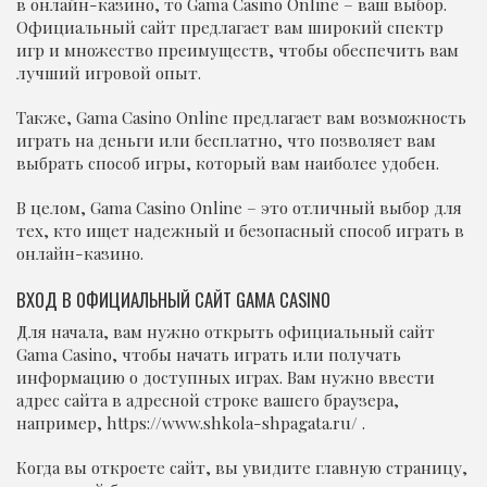
в онлайн-казино, то Gama Casino Online – ваш выбор.
Официальный сайт предлагает вам широкий спектр
игр и множество преимуществ, чтобы обеспечить вам
лучший игровой опыт.
Также, Gama Casino Online предлагает вам возможность
играть на деньги или бесплатно, что позволяет вам
выбрать способ игры, который вам наиболее удобен.
В целом, Gama Casino Online – это отличный выбор для
тех, кто ищет надежный и безопасный способ играть в
онлайн-казино.
ВХОД В ОФИЦИАЛЬНЫЙ САЙТ GAMA CASINO
Для начала, вам нужно открыть официальный сайт
Gama Casino, чтобы начать играть или получать
информацию о доступных играх. Вам нужно ввести
адрес сайта в адресной строке вашего браузера,
например, https://www.shkola-shpagata.ru/ .
Когда вы откроете сайт, вы увидите главную страницу,