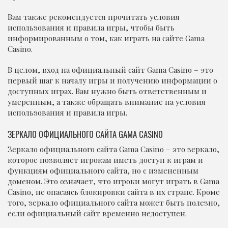
Вам также рекомендуется прочитать условия
использования и правила игры, чтобы быть
информированным о том, как играть на сайте Gama
Casino.
В целом, вход на официальный сайт Gama Casino – это
первый шаг к началу игры и получению информации о
доступных играх. Вам нужно быть ответственным и
умеренным, а также обращать внимание на условия
использования и правила игры.
ЗЕРКАЛО ОФИЦИАЛЬНОГО САЙТА GAMA CASINO
Зеркало официального сайта Gama Casino – это зеркало,
которое позволяет игрокам иметь доступ к играм и
функциям официального сайта, но с измененным
доменом. Это означает, что игроки могут играть в Gama
Casino, не опасаясь блокировки сайта в их стране. Кроме
того, зеркало официального сайта может быть полезно,
если официальный сайт временно недоступен.