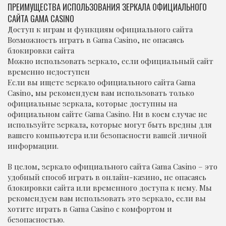
ПРЕИМУЩЕСТВА ИСПОЛЬЗОВАНИЯ ЗЕРКАЛА ОФИЦИАЛЬНОГО
САЙТА GAMA CASINO
Доступ к играм и функциям официального сайта
Возможность играть в Gama Casino, не опасаясь
блокировки сайта
Можно использовать зеркало, если официальный сайт
временно недоступен
Если вы ищете зеркало официального сайта Gama
Casino, мы рекомендуем вам использовать только
официальные зеркала, которые доступны на
официальном сайте Gama Casino. Ни в коем случае не
используйте зеркала, которые могут быть вредны для
вашего компьютера или безопасности вашей личной
информации.
В целом, зеркало официального сайта Gama Casino – это
удобный способ играть в онлайн-казино, не опасаясь
блокировки сайта или временного доступа к нему. Мы
рекомендуем вам использовать это зеркало, если вы
хотите играть в Gama Casino с комфортом и
безопасностью.