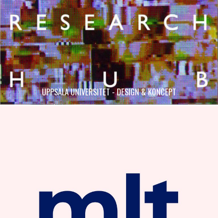
UPPSALA UNIVERSITET - DESIGN & KONCEPT