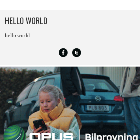
HELLO WORLD
hello world