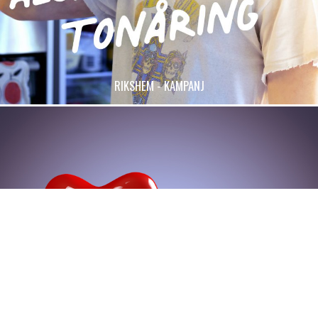
RIKSHEM - KAMPANJ