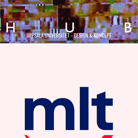
UPPSALA UNIVERSITET - DESIGN & KONCEPT