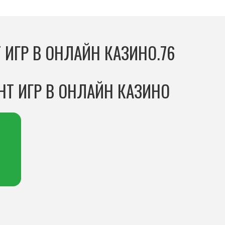
 ИГР В ОНЛАЙН КАЗИНО.76
НТ ИГР В ОНЛАЙН КАЗИНО