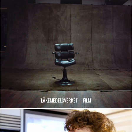
LÄKEMEDELSVERKET – FILM