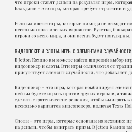
что игроки ставят деньги на результат игры, которая
Блэкджек – это игра, которая требует стратегии и у
Если вы ищете игры, которые никогда не выходят из м
несколько классических вариантов. Рулетка, бэккара
игроки со всего мира, и они всегда будут популярны.
ВИДЕОПОКЕР И СЛОТЫ: ИГРЫ С ЭЛЕМЕНТАМИ СЛУЧАЙНОСТИ 
В Jetton Казино вы можете найти широкий выбор игр
видеопокер и слоты. Эти игры отличаются от традиц
присутствует элемент случайности, что добавляет 
Видеопокер – это игра, которая комбинирует элемен
ней вы будете играть против других игроков, а так
сделать стратегические решения, чтобы выиграть в и
несколько вариантов видеопокера, включая Texas Hol
Слоты – это игры, которые основаны на механике иг
на деньги, чтобы выиграть призы. В Jetton Казино 