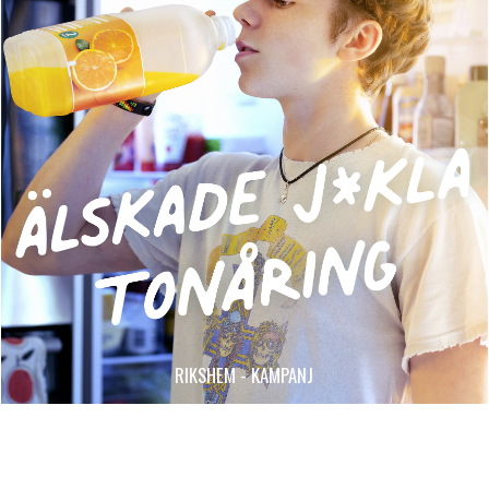
RIKSHEM - KAMPANJ