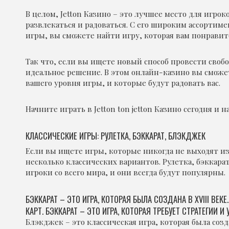
В целом, Jetton Казино – это лучшее место для игро
развлекаться и радоваться. С его широким ассорти
игры, вы сможете найти игру, которая вам понравит
Так что, если вы ищете новый способ провести свобод
идеальное решение. В этом онлайн-казино вы сможе
вашего уровня игры, и которые будут радовать вас.
Начните играть в Jetton
ton jetton
Казино сегодня и н
КЛАССИЧЕСКИЕ ИГРЫ: РУЛЕТКА, БЭККАРАТ, БЛЭКДЖЕК
Если вы ищете игры, которые никогда не выходят из м
несколько классических вариантов. Рулетка, бэккара
игроки со всего мира, и они всегда будут популярны.
БЭККАРАТ – ЭТО ИГРА, КОТОРАЯ БЫЛА СОЗДАНА В XVIII ВЕК
КАРТ. БЭККАРАТ – ЭТО ИГРА, КОТОРАЯ ТРЕБУЕТ СТРАТЕГИИ И
Блэкджек – это классическая игра, которая была созд