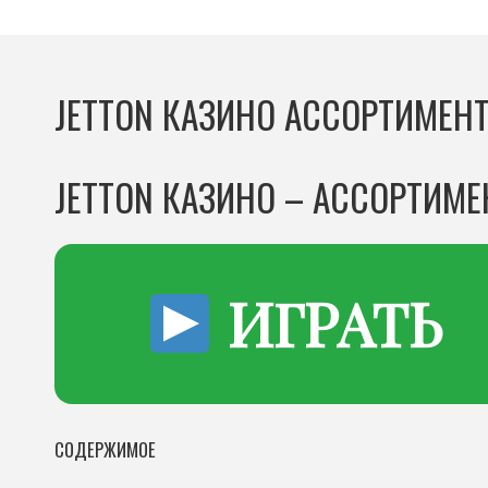
JETTON КАЗИНО АССОРТИМЕНТ
JETTON КАЗИНО – АССОРТИМЕ
ИГРАТЬ
СОДЕРЖИМОЕ