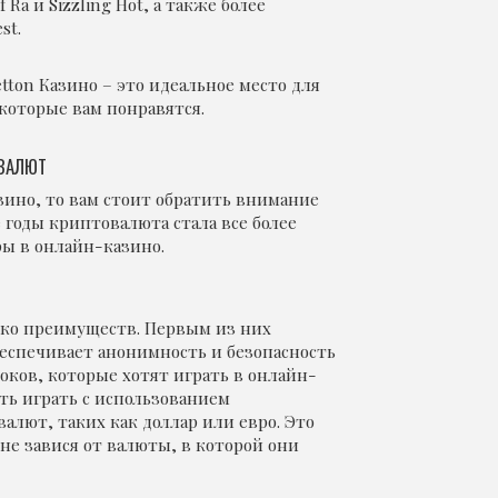
Ra и Sizzling Hot, а также более
st.
tton Казино – это идеальное место для
 которые вам понравятся.
ОВАЛЮТ
зино, то вам стоит обратить внимание
 годы криптовалюта стала все более
ры в онлайн-казино.
ко преимуществ. Первым из них
беспечивает анонимность и безопасность
оков, которые хотят играть в онлайн-
ь играть с использованием
алют, таких как доллар или евро. Это
 не завися от валюты, в которой они