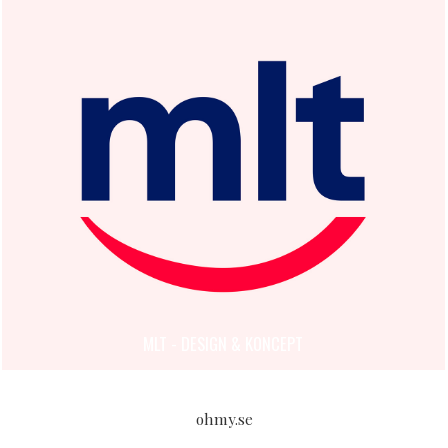
MLT - DESIGN & KONCEPT
ohmy.se