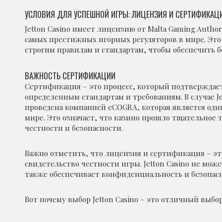
УСЛОВИЯ ДЛЯ УСПЕШНОЙ ИГРЫ: ЛИЦЕНЗИЯ И СЕРТИФИКАЦ
Jetton Casino имеет лицензию от Malta Gaming Author
самых престижных игорных регуляторов в мире. Это 
строгим правилам и стандартам, чтобы обеспечить б
ВАЖНОСТЬ СЕРТИФИКАЦИИ
Сертификация – это процесс, который подтверждает
определенным стандартам и требованиям. В случае J
проведена компанией eCOGRA, которая является одн
мире. Это означает, что казино прошло тщательное
честности и безопасности.
Важно отметить, что лицензия и сертификация – это
свидетельство честности игры. Jetton Casino не мож
также обеспечивает конфиденциальность и безопас
Вот почему выбор Jetton Casino – это отличный выбор