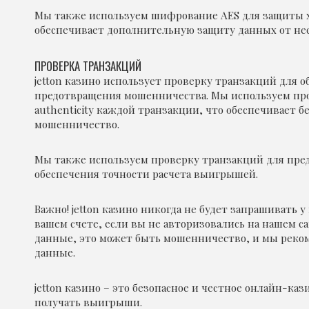
Мы также используем шифрование AES для защиты х
обеспечивает дополнительную защиту данных от не
ПРОВЕРКА ТРАНЗАКЦИЙ
jetton казино использует проверку транзакций для о
предотвращения мошенничества. Мы используем пр
authenticity каждой транзакции, что обеспечивает 
мошенничество.
Мы также используем проверку транзакций для пре
обеспечения точности расчета выигрышей.
Важно! jetton казино никогда не будет запрашивать
вашем счете, если вы не авторизовались на нашем са
данные, это может быть мошенничество, и мы реком
данные.
jetton казино – это безопасное и честное онлайн-каз
получать выигрыши.