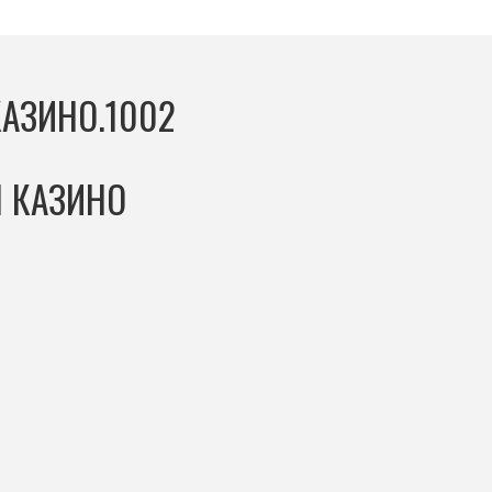
КАЗИНО.1002
Н КАЗИНО