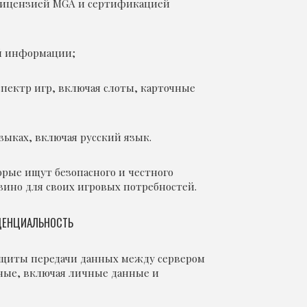
 лицензией MGA и сертификацией
й информации;
пектр игр, включая слоты, карточные
ыках, включая русский язык.
торые ищут безопасного и честного
зино для своих игровых потребностей.
ДЕНЦИАЛЬНОСТЬ
защиты передачи данных между сервером
нные, включая личные данные и