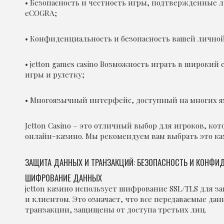
• Безопасность и честность игры, подтвержденные
eCOGRA;
• Конфиденциальность и безопасность вашей лично
•
jetton games casino
Возможность играть в широкий с
игры и рулетку;
• Многоязычный интерфейс, доступный на многих яз
Jetton Casino – это отличный выбор для игроков, ко
онлайн-казино. Мы рекомендуем вам выбрать это ка
ЗАЩИТА ДАННЫХ И ТРАНЗАКЦИЙ: БЕЗОПАСНОСТЬ И КОНФИ
ШИФРОВАНИЕ ДАННЫХ
jetton казино использует шифрование SSL/TLS для 
и клиентом. Это означает, что все передаваемые да
транзакции, защищены от доступа третьих лиц.