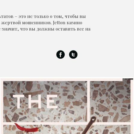
татов – это не только о том, чтобы вы
ли жертвой мошенников. Jetton казино
е значит, что вы должны оставить все на