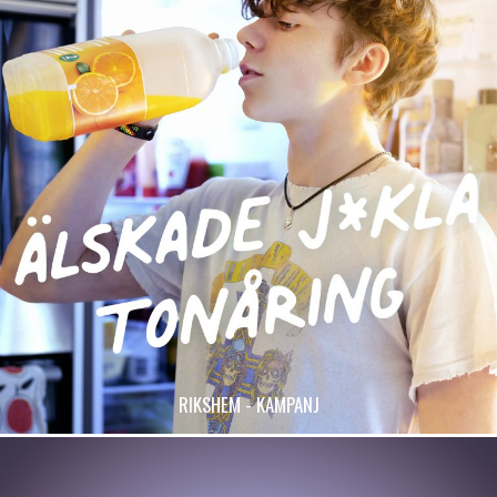
RIKSHEM - KAMPANJ