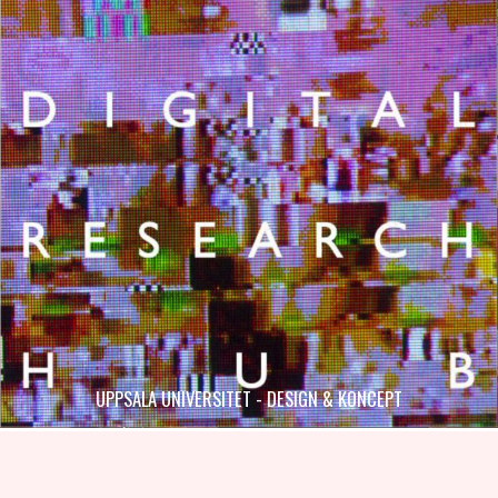
UPPSALA UNIVERSITET - DESIGN & KONCEPT