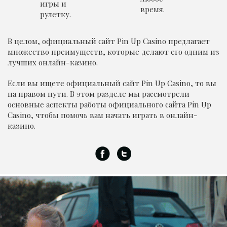
игры и
время.
рулетку.
В целом, официальный сайт Pin Up Casino предлагает
множество преимуществ, которые делают его одним из
лучших онлайн-казино.
Если вы ищете официальный сайт Pin Up Casino, то вы
на правом пути. В этом разделе мы рассмотрели
основные аспекты работы официального сайта Pin Up
Casino, чтобы помочь вам начать играть в онлайн-
казино.