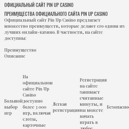
ОФИЦИАЛЬНЫЙ САЙТ PIN UP CASINO
ПРЕИМУЩЕСТВА ОФИЦИАЛЬНОГО САЙТА PIN UP CASINO
Официальный сайт Pin Up Casino предлагает
множество преимуществ, которые делают его одним из
лучших онлайн-казино. В частности, на сайте
доступны:
Преимущество
Описание
На
Регистрация
официальном
на сайте
сайте Pin Up
занимает
Casino
считанные
Большой
доступно
Легкая
минуты, и
выбор
более 3 000
Безопасно
регистрация
вы можете
игр
игр, включая
начать
слоты,
играть в
карточные
любое