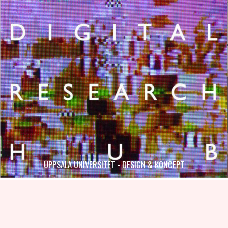
UPPSALA UNIVERSITET - DESIGN & KONCEPT