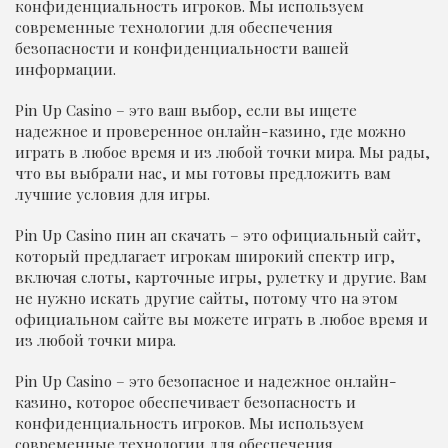
конфиденциальность игроков. Мы используем
современные технологии для обеспечения
безопасности и конфиденциальности вашей
информации.
Pin Up Casino – это ваш выбор, если вы ищете
надежное и проверенное онлайн-казино, где можно
играть в любое время и из любой точки мира. Мы рады,
что вы выбрали нас, и мы готовы предложить вам
лучшие условия для игры.
Pin Up Casino
пин ап скачать
– это официальный сайт,
который предлагает игрокам широкий спектр игр,
включая слоты, карточные игры, рулетку и другие. Вам
не нужно искать другие сайты, потому что на этом
официальном сайте вы можете играть в любое время и
из любой точки мира.
Pin Up Casino – это безопасное и надежное онлайн-
казино, которое обеспечивает безопасность и
конфиденциальность игроков. Мы используем
современные технологии для обеспечения