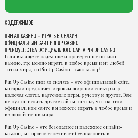
СОДЕРЖИМОЕ
ПИН АП КАЗИНО – ИГРАТЬ В ОНЛАЙН
ОФИЦИАЛЬНЫЙ САЙТ PIN UP CASINO
ПРЕИМУЩЕСТВА ОФИЦИАЛЬНОГО САЙТА PIN UP CASINO
Если вы ищете надежное и проверенное онлайн-
казино, где можно играть в любое время и из любой
точки мира, то Pin Up Casino – ваш выбор!
Pin Up Casino
пин ап скачать
– это официальный сайт,
который предлагает игрокам широкий спектр игр,
включая слоты, карточные игры, рулетку и другие. Вам
не нужно искать другие сайты, потому что на этом
официальном сайте вы можете играть в любое время и
из любой точки мира.
Pin Up Casino – это безопасное и надежное онлайн-
казино, которое обеспечивает безопасность и