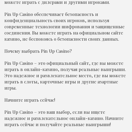
можете играть с дилерами и другими игроками.
Pin Up Casino обеспечивает безопасность и
конфиденциальность своих игроков, используя
современные технологии шифрования и защищенные
соединения. Вы можете играть на официальном сайте
казино, не беспокоясь о безопасности своих данных.
Почему выбрать Pin Up Casino?
Pin Up Casino – это официальный сайт, где вы можете
играть в онлайн-казино, получая реальные выигрыши.
Это надежное и развлекательное место, где вы можете
играть в слоты, карточные игры и другие азартные
игры.
Начните играть сейчас!
Pin Up Casino – это ваш выбор, если вы ищете
надежное и развлекательное онлайн-казино. Начните
играть сейчас и получайте реальные выигрыши!