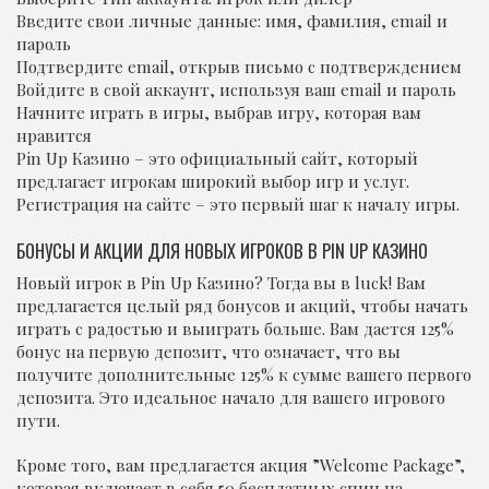
Введите свои личные данные: имя, фамилия, email и
пароль
Подтвердите email, открыв письмо с подтверждением
Войдите в свой аккаунт, используя ваш email и пароль
Начните играть в игры, выбрав игру, которая вам
нравится
Pin Up Казино – это официальный сайт, который
предлагает игрокам широкий выбор игр и услуг.
Регистрация на сайте – это первый шаг к началу игры.
БОНУСЫ И АКЦИИ ДЛЯ НОВЫХ ИГРОКОВ В PIN UP КАЗИНО
Новый игрок в Pin Up Казино? Тогда вы в luck! Вам
предлагается целый ряд бонусов и акций, чтобы начать
играть с радостью и выиграть больше. Вам дается 125%
бонус на первую депозит, что означает, что вы
получите дополнительные 125% к сумме вашего первого
депозита. Это идеальное начало для вашего игрового
пути.
Кроме того, вам предлагается акция ”Welcome Package”,
которая включает в себя 50 бесплатных спин на