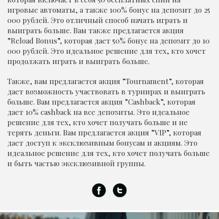
игровые автоматы, а также 100% бонус на депозит до 25
000 рублей. Это отличный способ начать играть и
выиграть больше. Вам также предлагается акция
”Reload Bonus”, которая дает 50% бонус на депозит до 10
000 рублей. Это идеальное решение для тех, кто хочет
продолжать играть и выиграть больше.
Также, вам предлагается акция ”Tournament”, которая
дает возможность участвовать в турнирах и выиграть
больше. Вам предлагается акция ”Cashback”, которая
дает 10% cashback на все депозиты. Это идеальное
решение для тех, кто хочет получать больше и не
терять деньги. Вам предлагается акция ”VIP”, которая
дает доступ к эксклюзивным бонусам и акциям. Это
идеальное решение для тех, кто хочет получать больше
и быть частью эксклюзивной группы.