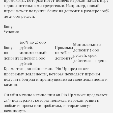
промокоды, которые могут помочь игрокам начать игру
с дополнительными средствами. Например, новый
игрок может получить бонус на депозит в размере 100%
до 25 000 рублей.
Бонус
Условия
100% до 25 000
Минимальный
Бонус
рублей,
Промокод
депозит 5 000
на
минимальный
на 20% к
рублей, срок
депозит
депозит 1 000
депозиту
действия – 1 день
рублей
Кроме того, онлайн казино Pin Up предлагает
программу лояльности, которая позволяет игрокам
получать бонусы и преимущества за свою лояльность к
казино.
Онлайн казино
казино пин ап
Pin Up также предлагает
24/7 поддержку, которая поможет игрокам решить
любые вопросы или проблемы, которые могут
возникнуть.