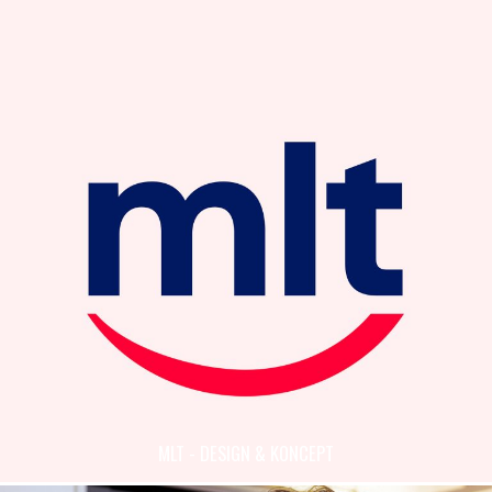
MLT - DESIGN & KONCEPT