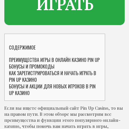
ИГРАТЬ
СОДЕРЖИМОЕ
ПРЕИМУЩЕСТВА ИГРЫ В ОНЛАЙН КАЗИНО PIN UP
БОНУСЫ И ПРОМОКОДЫ
КАК ЗАРЕГИСТРИРОВАТЬСЯ И НАЧАТЬ ИГРАТЬ В
PIN UP КАЗИНО
БОНУСЫ И АКЦИИ ДЛЯ НОВЫХ ИГРОКОВ В PIN
UP КАЗИНО
Если вы ищете официальный сайт Pin Up Casino, то вы
на правом пути. В этом обзоре мы рассмотрим все
преимущества и функции этого популярного онлайн-
казино, чтобы помочь вам начать играть в игры,