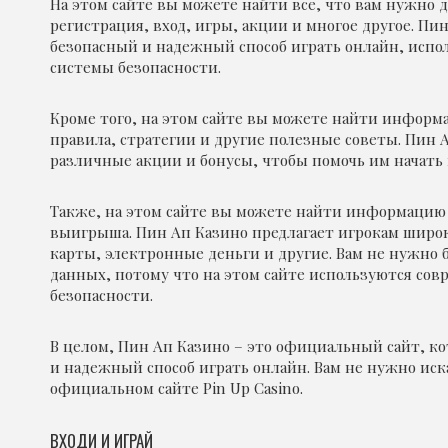
На этом сайте вы можете найти все, что вам нужно д
регистрация, вход, игры, акции и многое другое. Пи
безопасный и надежный способ играть онлайн, испо
системы безопасности.
Кроме того, на этом сайте вы можете найти информ
правила, стратегии и другие полезные советы. Пин 
различные акции и бонусы, чтобы помочь им начать 
Также, на этом сайте вы можете найти информацию 
выигрыша. Пин Ап Казино предлагает игрокам широ
карты, электронные деньги и другие. Вам не нужно 
данных, потому что на этом сайте используются со
безопасности.
В целом, Пин Ап Казино – это официальный сайт, к
и надежный способ играть онлайн. Вам не нужно иск
официальном сайте Pin Up Casino.
ВХОДИ И ИГРАЙ