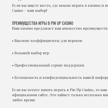
Если вы ищете место, где можно играть в казино и 
Casino – ваш выбор!
ПРЕИМУЩЕСТВА ИГРЫ В PIN UP CASINO
Наш казино предлагает вам множество преимуществ,
• Высокие коэффициенты для игроков
• Большой выбор игр
• Профессиональный сервис поддержки
• Безопасность и конфиденциальность вашей инфо
Если вы хотите начать играть в Pin Up Casino, то в
официальном сайте. Это займет только несколько ми
любое время.