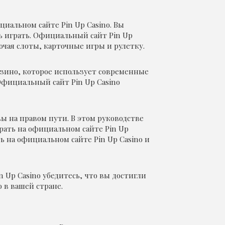
циальном сайте Pin Up Casino. Вы
ть играть. Официальный сайт Pin Up
ючая слоты, карточные игры и рулетку.
казино, которое использует современные
Официальный сайт Pin Up Casino
ы на правом пути. В этом руководстве
грать на официальном сайте Pin Up
ть на официальном сайте Pin Up Casino и
 Up Casino убедитесь, что вы достигли
 в вашей стране.