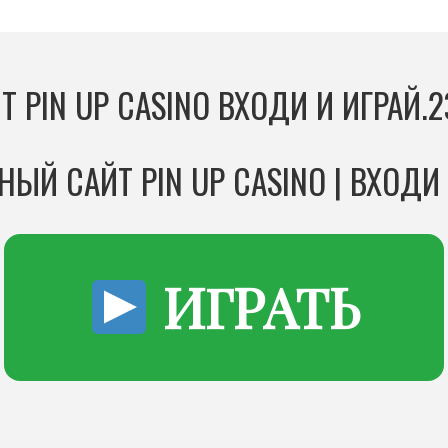
PIN UP CASINO ВХОДИ И ИГРАЙ.23
ЫЙ САЙТ PIN UP CASINO | ВХОДИ 
ИГРАТЬ