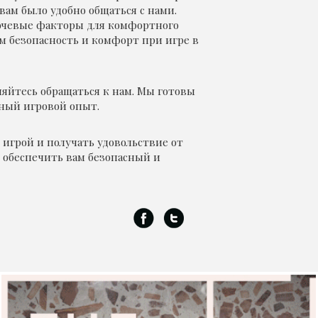
вам было удобно общаться с нами.
лючевые факторы для комфортного
ам безопасность и комфорт при игре в
няйтесь обращаться к нам. Мы готовы
ный игровой опыт.
я игрой и получать удовольствие от
ы обеспечить вам безопасный и