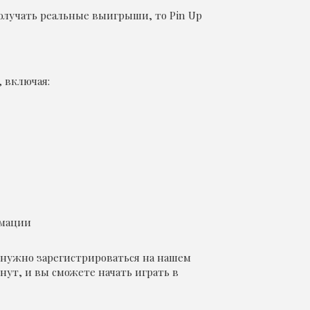
получать реальные выигрыши, то Pin Up
 включая:
рмации
ам нужно зарегистрироваться на нашем
нут, и вы сможете начать играть в