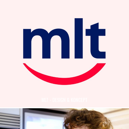
MLT - DESIGN & KONCEPT