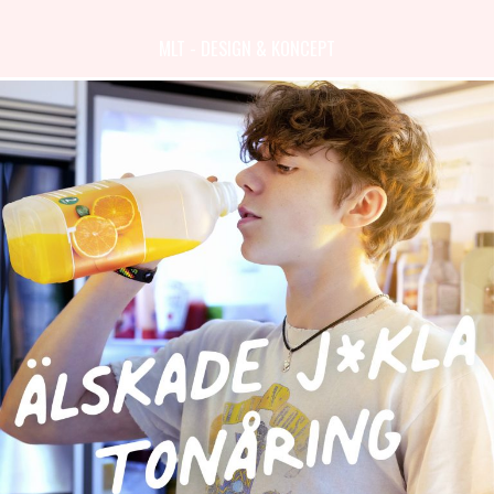
MLT - DESIGN & KONCEPT