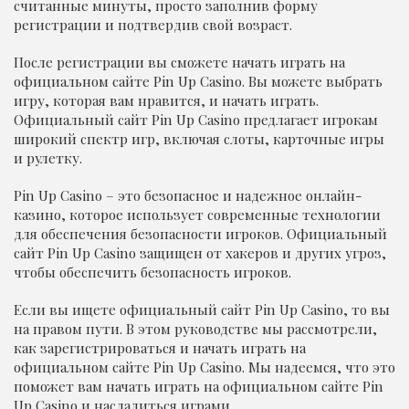
считанные минуты, просто заполнив форму
регистрации и подтвердив свой возраст.
После регистрации вы сможете начать играть на
официальном сайте Pin Up Casino. Вы можете выбрать
игру, которая вам нравится, и начать играть.
Официальный сайт Pin Up Casino предлагает игрокам
широкий спектр игр, включая слоты, карточные игры
и рулетку.
Pin Up Casino – это безопасное и надежное онлайн-
казино, которое использует современные технологии
для обеспечения безопасности игроков. Официальный
сайт Pin Up Casino защищен от хакеров и других угроз,
чтобы обеспечить безопасность игроков.
Если вы ищете официальный сайт Pin Up Casino, то вы
на правом пути. В этом руководстве мы рассмотрели,
как зарегистрироваться и начать играть на
официальном сайте Pin Up Casino. Мы надеемся, что это
поможет вам начать играть на официальном сайте Pin
Up Casino и насладиться играми.