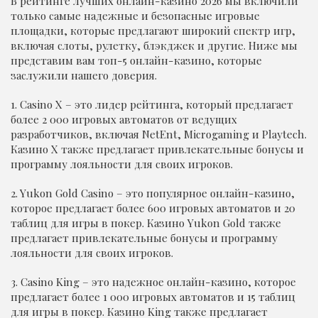
В рейтинге лучших онлайн-казино 2026 мы включили
только самые надежные и безопасные игровые
площадки, которые предлагают широкий спектр игр,
включая слоты, рулетку, блэкджек и другие. Ниже мы
представим вам топ-5 онлайн-казино, которые
заслужили нашего доверия.
1. Casino X – это лидер рейтинга, который предлагает
более 2 000 игровых автоматов от ведущих
разработчиков, включая NetEnt, Microgaming и Playtech.
Казино X также предлагает привлекательные бонусы и
программу лояльности для своих игроков.
2. Yukon Gold Casino – это популярное онлайн-казино,
которое предлагает более 600 игровых автоматов и 20
таблиц для игры в покер. Казино Yukon Gold также
предлагает привлекательные бонусы и программу
лояльности для своих игроков.
3. Casino King – это надежное онлайн-казино, которое
предлагает более 1 000 игровых автоматов и 15 таблиц
для игры в покер. Казино King также предлагает