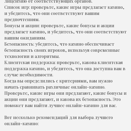
лицензию от соответствующих органов.
Список игр: проверьте, какие игры предлагает казино,
и убедитесь, что они соответствуют вашим
предпочтениям.
Бонусы и акции: проверьте, какие бонусы и акции
предлагает казино, и убедитесь, что они соответствуют
вашим ожиданиям.
Безопасность: убедитесь, что казино обеспечивает
безопасность своих игроков, используя современные
технологии и алгоритмы.
Клиентская поддержка: проверьте, какова клиентская
поддержка казино, и убедитесь, что она доступна вам в
случае необходимости.
Когда вы определились с критериями, вам нужно
начать сравнивать различные онлайн-казино.
Проверьте, какие игры они предлагают, какие бонусы и
акции они предлагают, и какова их безопасность. Это
поможет вам найти лучшее онлайн-казино для вас.
Вот несколько рекомендаций для выбора лучшего
онлайн-казино: