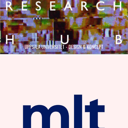
UPPSALA UNIVERSITET - DESIGN & KONCEPT