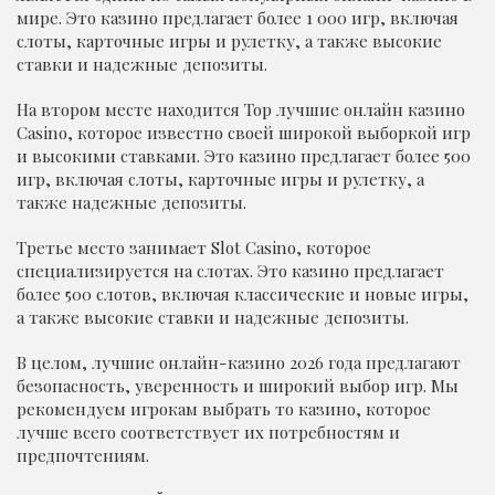
мире. Это казино предлагает более 1 000 игр, включая
слоты, карточные игры и рулетку, а также высокие
ставки и надежные депозиты.
На втором месте находится Top
лучшие онлайн казино
Casino, которое известно своей широкой выборкой игр
и высокими ставками. Это казино предлагает более 500
игр, включая слоты, карточные игры и рулетку, а
также надежные депозиты.
Третье место занимает Slot Casino, которое
специализируется на слотах. Это казино предлагает
более 500 слотов, включая классические и новые игры,
а также высокие ставки и надежные депозиты.
В целом, лучшие онлайн-казино 2026 года предлагают
безопасность, уверенность и широкий выбор игр. Мы
рекомендуем игрокам выбрать то казино, которое
лучше всего соответствует их потребностям и
предпочтениям.