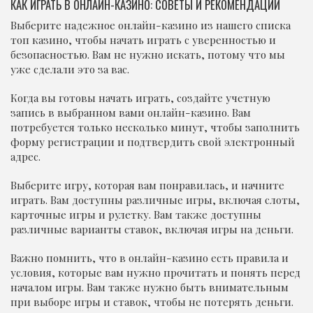
КАК ИГРАТЬ В ОНЛАЙН-КАЗИНО: СОВЕТЫ И РЕКОМЕНДАЦИИ
Выберите надежное онлайн-казино из нашего списка
топ казино, чтобы начать играть с уверенностью и
безопасностью. Вам не нужно искать, потому что мы
уже сделали это за вас.
Когда вы готовы начать играть, создайте учетную
запись в выбранном вами онлайн-казино. Вам
потребуется только несколько минут, чтобы заполнить
форму регистрации и подтвердить свой электронный
адрес.
Выберите игру, которая вам понравилась, и начните
играть. Вам доступны различные игры, включая слоты,
карточные игры и рулетку. Вам также доступны
различные варианты ставок, включая игры на деньги.
Важно помнить, что в онлайн-казино есть правила и
условия, которые вам нужно прочитать и понять перед
началом игры. Вам также нужно быть внимательным
при выборе игры и ставок, чтобы не потерять деньги.