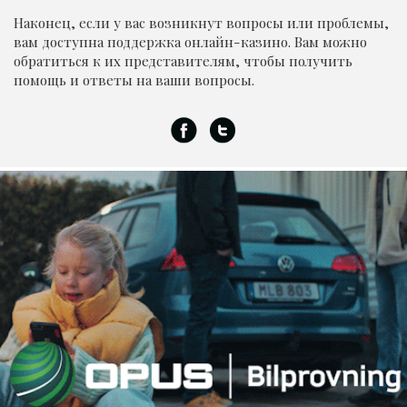
Наконец, если у вас возникнут вопросы или проблемы,
вам доступна поддержка онлайн-казино. Вам можно
обратиться к их представителям, чтобы получить
помощь и ответы на ваши вопросы.