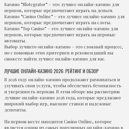
Казино ”Slotegrator” – это лучшее онлайн-казино для
игроков, которые предпочитают играть на деньги.
Казино ”Casino Online” – это лучшее онлайн-казино для
игроков, которые предпочитают играть на слоты.
Казино ”Top Casino” – это лучшее онлайн-казино для
игроков, которые предпочитают играть на игровые
автоматы.
Выбор лучшего онлайн-казино – это сложный процесс,
но с помощью этих критериев и рекомендаций вы
сможете найти лучшее онлайн-казино для вас.
ЛУЧШИЕ ОНЛАЙН-КАЗИНО 2026: РЕЙТИНГ И ОБЗОР
В 2026 году онлайн-казино продолжают развиваться и
улучшать свои услуги, чтобы обеспечить безопасность
и уверенность игрокам. В этом обзоре мы рассмотрим
лучшие онлайн-казино 2026 года, которые предлагают
широкий выбор игр, высокие ставки и надежные
депозиты.
На первом месте находится Casino Online, которое
является одним из самых популярных онлайн-казино в