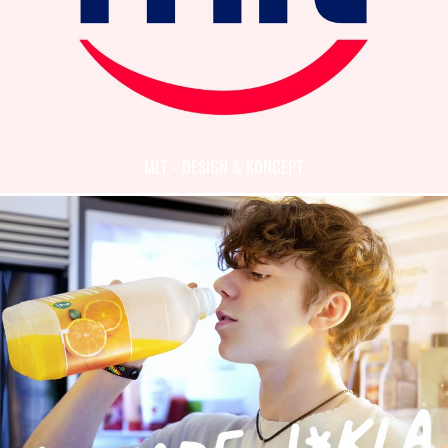
MLT - DESIGN & KONCEPT