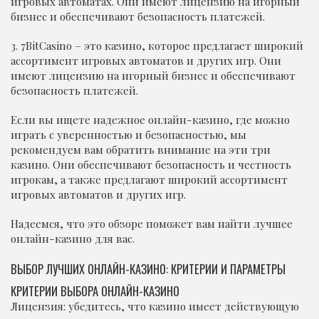
игровых автоматах. Они имеют лицензию на игорный
бизнес и обеспечивают безопасность платежей.
3. 7BitCasino – это казино, которое предлагает широкий
ассортимент игровых автоматов и других игр. Они
имеют лицензию на игорный бизнес и обеспечивают
безопасность платежей.
Если вы ищете надежное онлайн-казино, где можно
играть с уверенностью и безопасностью, мы
рекомендуем вам обратить внимание на эти три
казино. Они обеспечивают безопасность и честность
игрокам, а также предлагают широкий ассортимент
игровых автоматов и других игр.
Надеемся, что это обзоре поможет вам найти лучшее
онлайн-казино для вас.
ВЫБОР ЛУЧШИХ ОНЛАЙН-КАЗИНО: КРИТЕРИИ И ПАРАМЕТРЫ
КРИТЕРИИ ВЫБОРА ОНЛАЙН-КАЗИНО
Лицензия: убедитесь, что казино имеет действующую