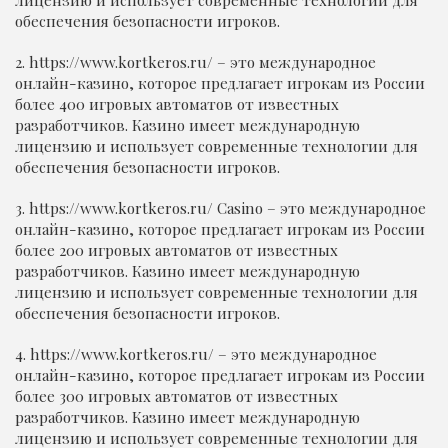
лицензию и использует современные технологии для
обеспечения безопасности игроков.
2. https://www.kortkeros.ru/ – это международное
онлайн-казино, которое предлагает игрокам из России
более 400 игровых автоматов от известных
разработчиков. Казино имеет международную
лицензию и использует современные технологии для
обеспечения безопасности игроков.
3. https://www.kortkeros.ru/ Casino – это международное
онлайн-казино, которое предлагает игрокам из России
более 200 игровых автоматов от известных
разработчиков. Казино имеет международную
лицензию и использует современные технологии для
обеспечения безопасности игроков.
4. https://www.kortkeros.ru/ – это международное
онлайн-казино, которое предлагает игрокам из России
более 300 игровых автоматов от известных
разработчиков. Казино имеет международную
лицензию и использует современные технологии для