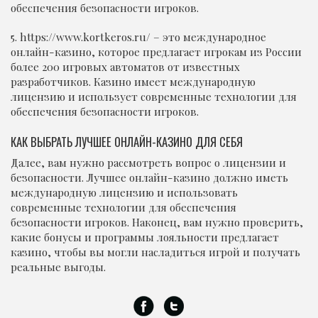
обеспечения безопасности игроков.
5. https://www.kortkeros.ru/ – это международное
онлайн-казино, которое предлагает игрокам из России
более 200 игровых автоматов от известных
разработчиков. Казино имеет международную
лицензию и использует современные технологии для
обеспечения безопасности игроков.
КАК ВЫБРАТЬ ЛУЧШЕЕ ОНЛАЙН-КАЗИНО ДЛЯ СЕБЯ
Далее, вам нужно рассмотреть вопрос о лицензии и
безопасности. Лучшее онлайн-казино должно иметь
международную лицензию и использовать
современные технологии для обеспечения
безопасности игроков. Наконец, вам нужно проверить,
какие бонусы и программы лояльности предлагает
казино, чтобы вы могли насладиться игрой и получать
реальные выгоды.