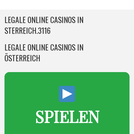
LEGALE ONLINE CASINOS IN
STERREICH.3116
LEGALE ONLINE CASINOS IN
ÖSTERREICH
SPIELEN