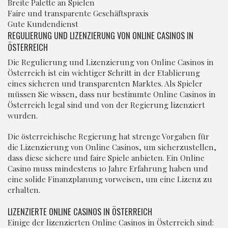
Breite Palette an Spielen
Faire und transparente Geschäftspraxis
Gute Kundendienst
REGULIERUNG UND LIZENZIERUNG VON ONLINE CASINOS IN
ÖSTERREICH
Die Regulierung und Lizenzierung von Online Casinos in
Österreich ist ein wichtiger Schritt in der Etablierung
eines sicheren und transparenten Marktes. Als Spieler
müssen Sie wissen, dass nur bestimmte Online Casinos in
Österreich legal sind und von der Regierung lizenziert
wurden.
Die österreichische Regierung hat strenge Vorgaben für
die Lizenzierung von Online Casinos, um sicherzustellen,
dass diese sichere und faire Spiele anbieten. Ein Online
Casino muss mindestens 10 Jahre Erfahrung haben und
eine solide Finanzplanung vorweisen, um eine Lizenz zu
erhalten.
LIZENZIERTE ONLINE CASINOS IN ÖSTERREICH
Einige der lizenzierten Online Casinos in Österreich sind: