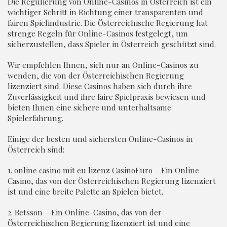
Die Regulierung von Online-Casinos in Österreich ist ein
wichtiger Schritt in Richtung einer transparenten und
fairen Spielindustrie. Die Österreichische Regierung hat
strenge Regeln für Online-Casinos festgelegt, um
sicherzustellen, dass Spieler in Österreich geschützt sind.
Wir empfehlen Ihnen, sich nur an Online-Casinos zu
wenden, die von der Österreichischen Regierung
lizenziert sind. Diese Casinos haben sich durch ihre
Zuverlässigkeit und ihre faire Spielpraxis bewiesen und
bieten Ihnen eine sichere und unterhaltsame
Spielerfahrung.
Einige der besten und sichersten Online-Casinos in
Österreich sind:
1.
online casino mit eu lizenz
CasinoEuro – Ein Online-
Casino, das von der Österreichischen Regierung lizenziert
ist und eine breite Palette an Spielen bietet.
2. Betsson – Ein Online-Casino, das von der
Österreichischen Regierung lizenziert ist und eine