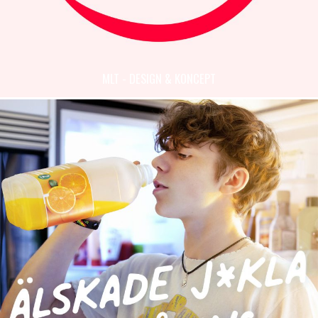
MLT - DESIGN & KONCEPT