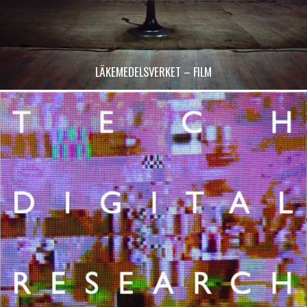
LÄKEMEDELSVERKET – FILM