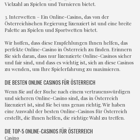
Vielzahl an Spielen und Turnieren bietet.
3. Interwetten – Ein Online-Casino, das von der
Österreichischen Regierung lizenziert ist und eine breite
Palette an Spielen und Sportwetten bietet.
Wir hoffen, dass diese Empfehlungen Ihnen helfen, das
perfekte Online-Casino in Österreich zu finden. Erinnern
Sie sich daran, dass nur lizenzierte Online-Casinos sicher
und fair sind, und dass es wichtig ist, sich an diese Casinos
zu wenden, um Ihre Spielerfahrung zu maximieren.
DIE BESTEN ONLINE CASINOS FÜR ÖSTERREICH
Wenn Sie auf der Suche nach einem vertrauenswürdigen
und sicheren Online-Casino sind, das in Österreich
lizenziert ist, sind Sie bei uns genau richtig. Wir haben
eine Auswahl der besten Online-Casinos für Österreich
erstellt, die Ihnen helfen, die richtige Wahl zu treffen.
DIE TOP-5 ONLINE-CASINOS FÜR ÖSTERREICH
Casino