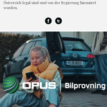
Österreich legal sind und von der Regierung lizenziert
wurden.