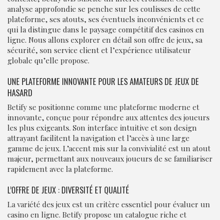
analyse approfondie se penche sur les coulisses de cette
plateforme, ses atouts, ses éventuels inconvénients et ce
qui la distingue dans le paysage compétitif des casinos en
ligne. Nous allons explorer en détail son offre de jeux, sa
sécurité, son service client et l’expérience utilisateur
globale qu’elle propose.
UNE PLATEFORME INNOVANTE POUR LES AMATEURS DE JEUX DE
HASARD
Betify se positionne comme une plateforme moderne et
innovante, conçue pour répondre aux attentes des joueurs
les plus exigeants. Son interface intuitive et son design
attrayant facilitent la navigation et l’accès à une large
gamme de jeux. L’accent mis sur la convivialité est un atout
majeur, permettant aux nouveaux joueurs de se familiariser
rapidement avec la plateforme.
L’OFFRE DE JEUX : DIVERSITÉ ET QUALITÉ
La variété des jeux est un critère essentiel pour évaluer un
casino en ligne. Betify propose un catalogue riche et