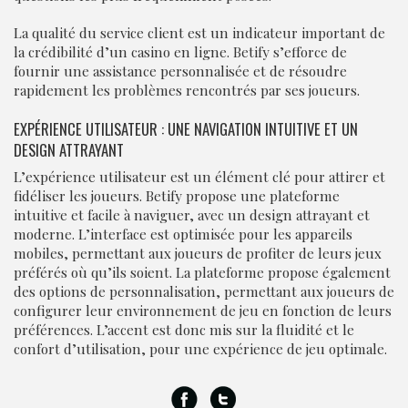
La qualité du service client est un indicateur important de
la crédibilité d’un casino en ligne. Betify s’efforce de
fournir une assistance personnalisée et de résoudre
rapidement les problèmes rencontrés par ses joueurs.
EXPÉRIENCE UTILISATEUR : UNE NAVIGATION INTUITIVE ET UN
DESIGN ATTRAYANT
L’expérience utilisateur est un élément clé pour attirer et
fidéliser les joueurs. Betify propose une plateforme
intuitive et facile à naviguer, avec un design attrayant et
moderne. L’interface est optimisée pour les appareils
mobiles, permettant aux joueurs de profiter de leurs jeux
préférés où qu’ils soient. La plateforme propose également
des options de personnalisation, permettant aux joueurs de
configurer leur environnement de jeu en fonction de leurs
préférences. L’accent est donc mis sur la fluidité et le
confort d’utilisation, pour une expérience de jeu optimale.