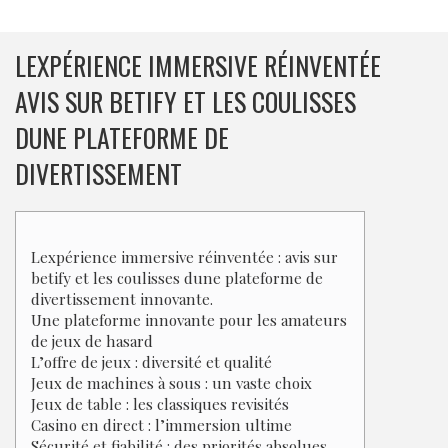
LEXPÉRIENCE IMMERSIVE RÉINVENTÉE
AVIS SUR BETIFY ET LES COULISSES
DUNE PLATEFORME DE
DIVERTISSEMENT
Lexpérience immersive réinventée : avis sur
betify et les coulisses dune plateforme de
divertissement innovante.
Une plateforme innovante pour les amateurs
de jeux de hasard
L’offre de jeux : diversité et qualité
Jeux de machines à sous : un vaste choix
Jeux de table : les classiques revisités
Casino en direct : l’immersion ultime
Sécurité et fiabilité : des priorités absolues