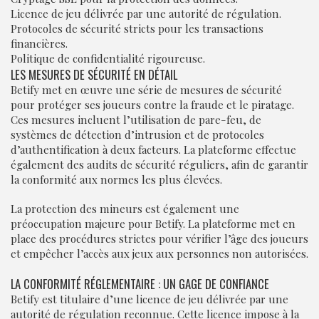
Licence de jeu délivrée par une autorité de régulation.
Protocoles de sécurité stricts pour les transactions
financières.
Politique de confidentialité rigoureuse.
LES MESURES DE SÉCURITÉ EN DÉTAIL
Betify met en œuvre une série de mesures de sécurité
pour protéger ses joueurs contre la fraude et le piratage.
Ces mesures incluent l’utilisation de pare-feu, de
systèmes de détection d’intrusion et de protocoles
d’authentification à deux facteurs. La plateforme effectue
également des audits de sécurité réguliers, afin de garantir
la conformité aux normes les plus élevées.
La protection des mineurs est également une
préoccupation majeure pour Betify. La plateforme met en
place des procédures strictes pour vérifier l’âge des joueurs
et empêcher l’accès aux jeux aux personnes non autorisées.
LA CONFORMITÉ RÉGLEMENTAIRE : UN GAGE DE CONFIANCE
Betify est titulaire d’une licence de jeu délivrée par une
autorité de régulation reconnue. Cette licence impose à la