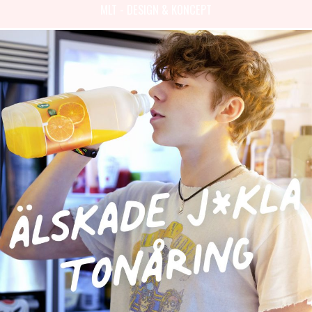
MLT - DESIGN & KONCEPT