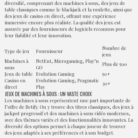
diversifié, comprenant des machines à sous, des jeux de
table classiques comme le blackjack et la roulette, ainsi que
des jeux de casino en direct, offrant une expérience
immersive encore plus réaliste. La qualité des jeux est
assurée par des fournisseurs de logiciels reconnus pour
leur fiabilité et leur innovation.
Nombre de
Type de jeu
Fournisseur
jeux
Machines à
NetEnt, Microgaming, Play’n
Plus de 500
sous
GO
Jeux de table
Evolution Gaming
50+
Casino en
Evolution Gaming, Pragmatic
30+
direct
Play
JEUX DE MACHINES À SOUS : UN VASTE CHOIX
Les machines à sous représentent une part importante de
l’offre de Betify. On y trouve des titres classiques, des jeux à
jackpot progressif et des machines à sous vidéo modernes,
avec des thèmes variés et des fonctionnalités innovantes. La
diversité des options permet à chaque joueur de trouver
des jeux adaptés à ses préférences et à son budget.