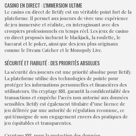
CASINO EN DIRECT : L’IMMERSION ULTIME
Le casino en direct de Betify est un véritable point fort de la
plateforme. Il permet aux joueurs de vivre une expérience
de jeu immersive et réaliste, en interagissant avec des
croupiers professionnels en temps réel. Les jeux de casino
en direct proposés incluent le blackjack, la roulette, le
baccarat et le poker, ainsi que des jeux plus originaux
comme le Dream Catcher et le Monopoly Live.
SÉCURITÉ ET FIABILITÉ : DES PRIORITÉS ABSOLUES
La sécurité des joueurs est une priorité absolue pour Betify.
La plateforme utilise des technologies de pointe pour
protéger les informations personnelles et financières des
utilisateurs. Un cryptage SSL garantit la confidentialité des
transactions et empêche l’accès non autorisé aux données
sensibles. Betify est également titulaire d’une licence de
jeu délivrée par une autorité de régulation reconnue, ce
qui témoigne de son engagement envers des pratiques de
jeu équitables et transparentes.
Cryptage SSL pour la protection des données.