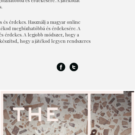
bízhatóbbá és érdekesére. A játékodat
s.
s és érdekes. Használj a magyar online
átékod megbízhatóbbá és érdekesére. A
és érdekes. A legjobb módszer, hogy a
lőkészítsd, hogy a játékod legyen rendszeres